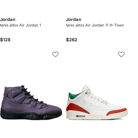
Jordan
Jordan
tenis altos Air Jordan 1
tenis altos Air Jordan 11 H-Town
$128
$262