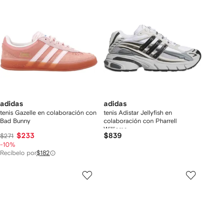
adidas
adidas
tenis Gazelle en colaboración con
tenis Adistar Jellyfish en
Bad Bunny
colaboración con Pharrell
Williams
$233
$839
$271
-10%
Recíbelo por
$182