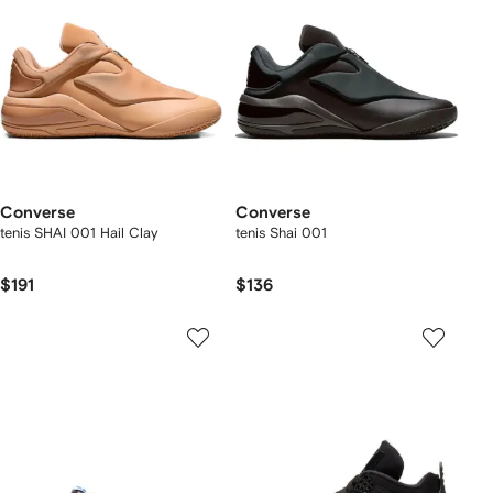
Converse
Converse
tenis SHAI 001 Hail Clay
tenis Shai 001
$191
$136