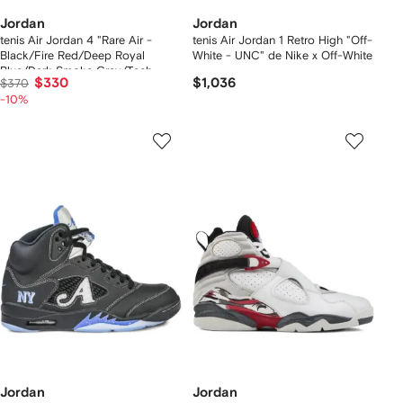
Jordan
Jordan
tenis Air Jordan 4 "Rare Air -
tenis Air Jordan 1 Retro High "Off-
Black/Fire Red/Deep Royal
White - UNC" de Nike x Off-White
Blue/Dark Smoke Grey/Tech
$330
$1,036
$370
Grey"
-10%
Jordan
Jordan