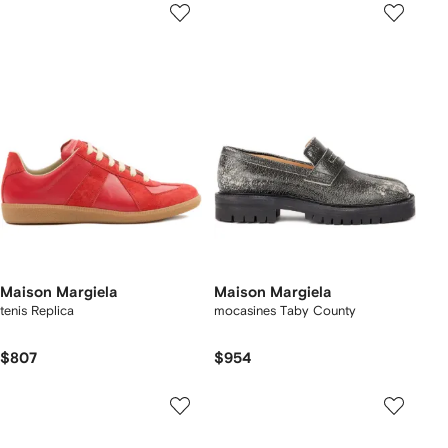
Maison Margiela
Maison Margiela
tenis Replica
mocasines Taby County
$807
$954