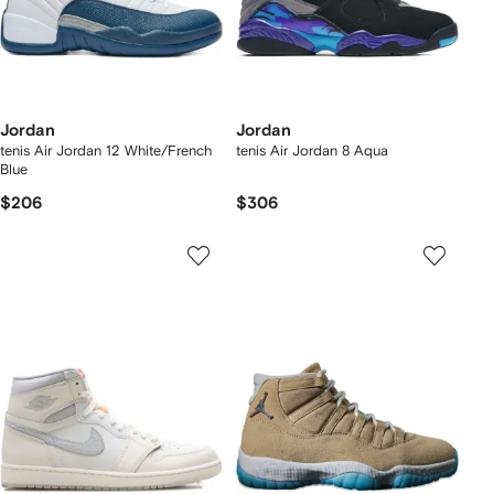
Jordan
Jordan
tenis Air Jordan 12 White/French
tenis Air Jordan 8 Aqua
Blue
$206
$306