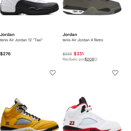
Jordan
Jordan
tenis Air Jordan 12 "Taxi"
tenis Air Jordan 4 Retro
$276
$331
$339
Recíbelo por
$208