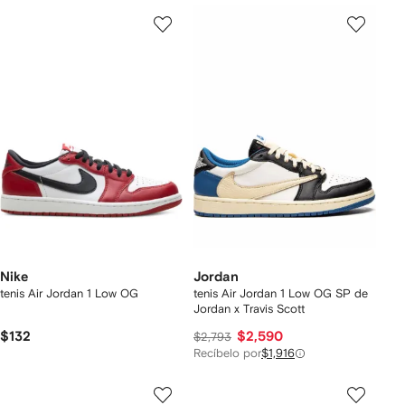
Nike
Jordan
tenis Air Jordan 1 Low OG
tenis Air Jordan 1 Low OG SP de
Jordan x Travis Scott
$132
$2,590
$2,793
Recíbelo por
$1,916