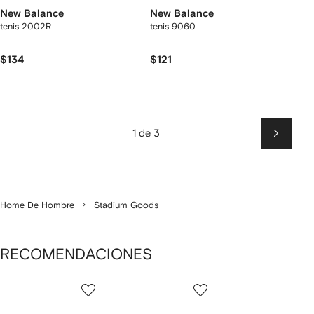
New Balance
New Balance
tenis 2002R
tenis 9060
$134
$121
1 de 3
Siguien
Home De Hombre
Stadium Goods
RECOMENDACIONES
Mostrando
1
2
3
de
de
de
de
12
12
12