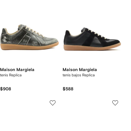
Maison Margiela
Maison Margiela
tenis Replica
tenis bajos Replica
$908
$588