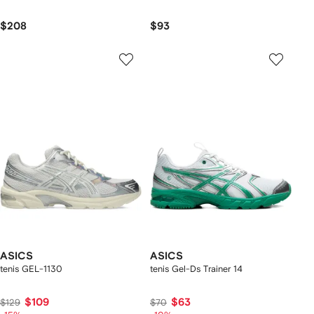
$208
$93
ASICS
ASICS
tenis GEL-1130
tenis Gel-Ds Trainer 14
$109
$63
$129
$70