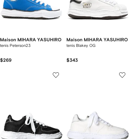
Maison MIHARA YASUHIRO
Maison MIHARA YASUHIRO
tenis Peterson23
tenis Blakey OG
$269
$343