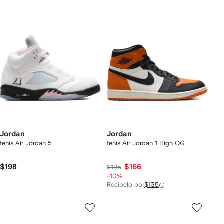
Jordan
Jordan
tenis Air Jordan 5
tenis Air Jordan 1 High OG
$198
$166
$195
-10%
Recíbelo por
$135