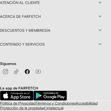
ATENCIÓN AL CLIENTE
ACERCA DE FARFETCH
DESCUENTOS Y MEMBRESÍA
CONTENIDO Y SERVICIOS
Síguenos
La app de FARFETCH
Política de Privacidad
Términos y Condiciones
Accesibilidad
Protección de la propiedad intelectual