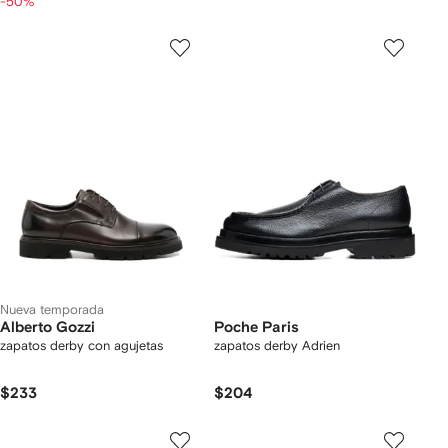
-50%
Nueva temporada
Alberto Gozzi
Poche Paris
zapatos derby con agujetas
zapatos derby Adrien
$233
$204