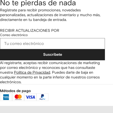
No te pierdas de nada
Regístrate para recibir promociones, novedades
personalizadas, actualizaciones de inventario y mucho más,
directamente en tu bandeja de entrada.
RECIBIR ACTUALIZACIONES POR
Correo electrónico
Suscríbete
Al registrarte, aceptas recibir comunicaciones de marketing
por correo electrónico y reconoces que has consultaste
nuestra
Política de Privacidad
.
Puedes darte de baja en
cualquier momento en la parte inferior de nuestros correos
electrónicos.
Métodos de pago