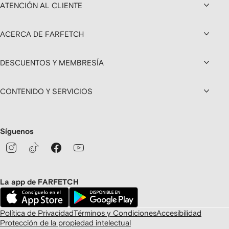
ATENCIÓN AL CLIENTE
ACERCA DE FARFETCH
DESCUENTOS Y MEMBRESÍA
CONTENIDO Y SERVICIOS
Síguenos
La app de FARFETCH
Política de Privacidad
Términos y Condiciones
Accesibilidad
Protección de la propiedad intelectual