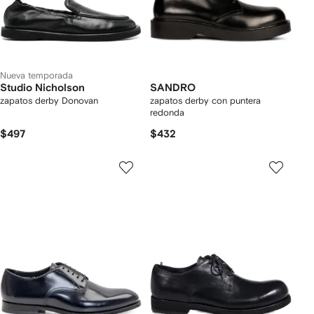
Nueva temporada
Studio Nicholson
SANDRO
zapatos derby Donovan
zapatos derby con puntera
redonda
$497
$432