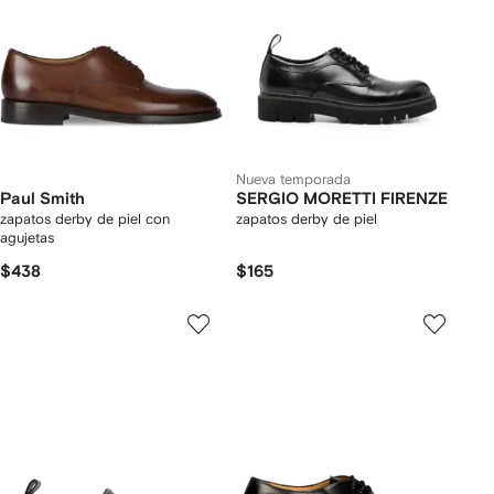
Nueva temporada
Paul Smith
SERGIO MORETTI FIRENZE
zapatos derby de piel con
zapatos derby de piel
agujetas
$438
$165