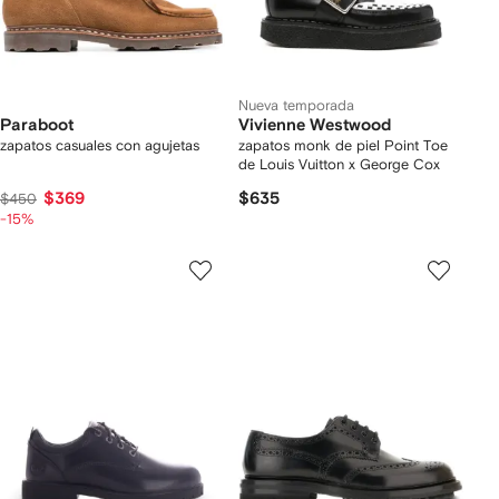
Nueva temporada
Paraboot
Vivienne Westwood
zapatos casuales con agujetas
zapatos monk de piel Point Toe
de Louis Vuitton x George Cox
$369
$635
$450
-15%