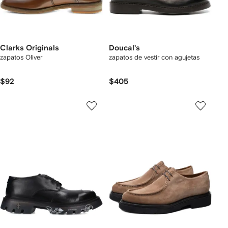
Clarks Originals
Doucal's
zapatos Oliver
zapatos de vestir con agujetas
$92
$405