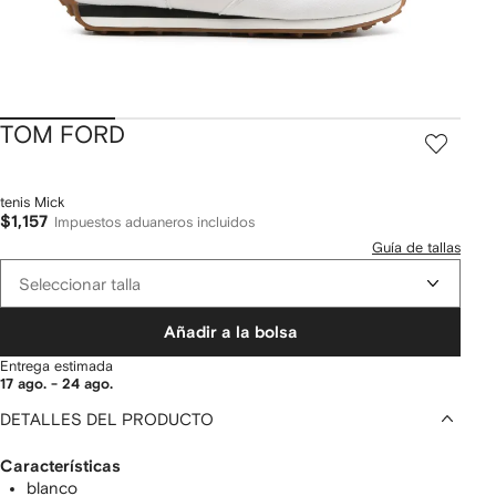
TOM FORD
tenis Mick
$1,157
Impuestos aduaneros incluidos
Guía de tallas
Seleccionar talla
Añadir a la bolsa
Entrega estimada
17 ago. - 24 ago.
DETALLES DEL PRODUCTO
Características
blanco