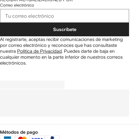
Correo electrónico
Suscríbete
Al registrarte, aceptas recibir comunicaciones de marketing
por correo electrónico y reconoces que has consultaste
nuestra
Política de Privacidad
.
Puedes darte de baja en
cualquier momento en la parte inferior de nuestros correos
electrónicos.
Métodos de pago