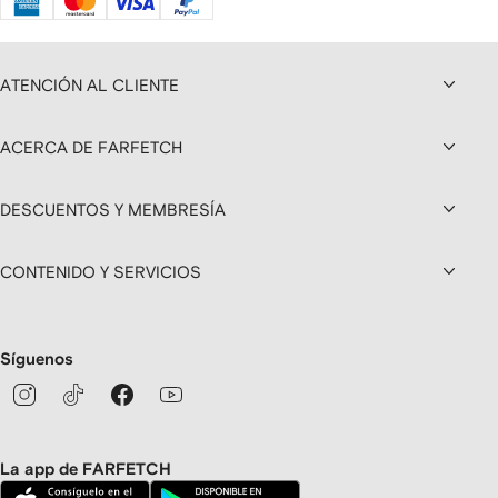
ATENCIÓN AL CLIENTE
ACERCA DE FARFETCH
DESCUENTOS Y MEMBRESÍA
CONTENIDO Y SERVICIOS
Síguenos
La app de FARFETCH