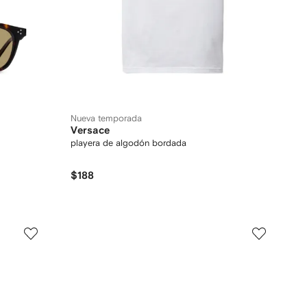
Nueva temporada
Versace
playera de algodón bordada
$188