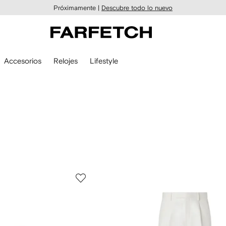
Próximamente |
Descubre todo lo nuevo
Accesorios
Relojes
Lifestyle