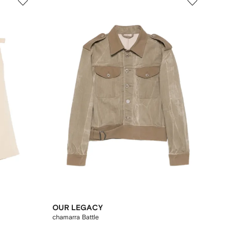
OUR LEGACY
chamarra Battle