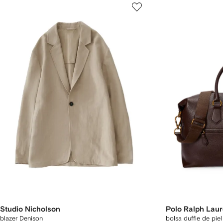
Studio Nicholson
Polo Ralph Lau
blazer Denison
bolsa duffle de piel