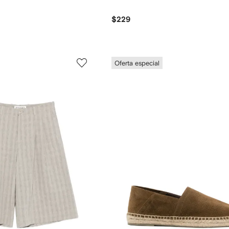
$229
Oferta especial