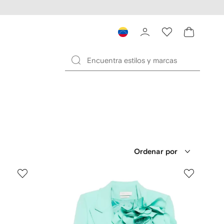
Ordenar por