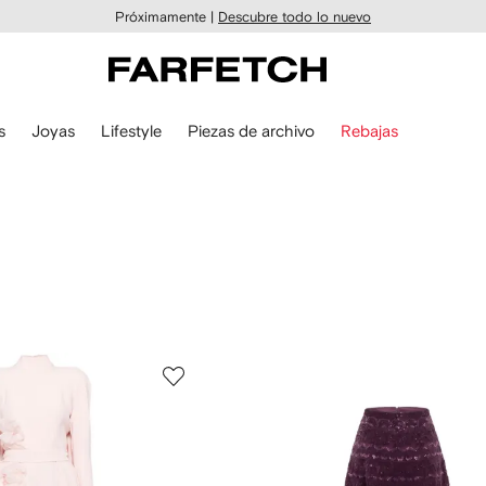
Próximamente |
Descubre todo lo nuevo
s
Joyas
Lifestyle
Piezas de archivo
Rebajas