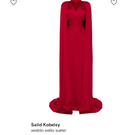
Saiid Kobeisy
vestido estilo suéter