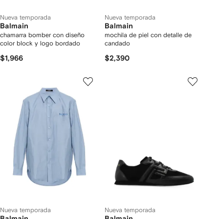
Nueva temporada
Nueva temporada
Balmain
Balmain
chamarra bomber con diseño
mochila de piel con detalle de
color block y logo bordado
candado
$1,966
$2,390
Nueva temporada
Nueva temporada
Balmain
Balmain