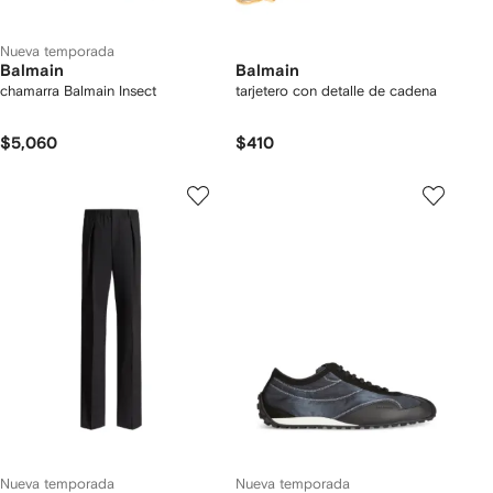
Nueva temporada
Balmain
Balmain
chamarra Balmain Insect
tarjetero con detalle de cadena
$5,060
$410
Nueva temporada
Nueva temporada