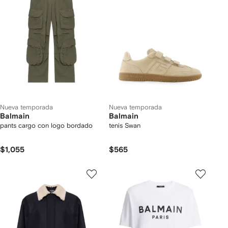
Nueva temporada
Nueva temporada
Balmain
Balmain
pants cargo con logo bordado
tenis Swan
$1,055
$565