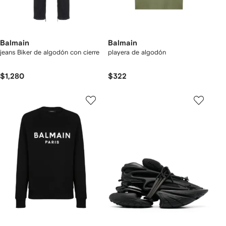
Balmain
Balmain
jeans Biker de algodón con cierre
playera de algodón
$1,280
$322