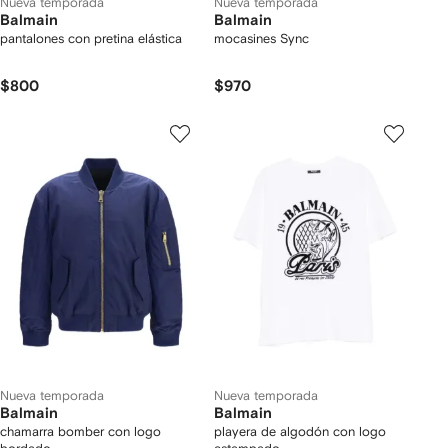
Nueva temporada
Nueva temporada
Balmain
Balmain
pantalones con pretina elástica
mocasines Sync
$800
$970
Nueva temporada
Nueva temporada
Balmain
Balmain
chamarra bomber con logo
playera de algodón con logo