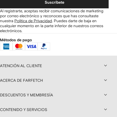
Suscríbete
Al registrarte, aceptas recibir comunicaciones de marketing
por correo electrónico y reconoces que has consultaste
nuestra
Política de Privacidad
.
Puedes darte de baja en
cualquier momento en la parte inferior de nuestros correos
electrónicos.
Métodos de pago
ATENCIÓN AL CLIENTE
ACERCA DE FARFETCH
DESCUENTOS Y MEMBRESÍA
CONTENIDO Y SERVICIOS