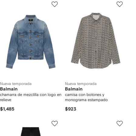
Nueva temporada
Nueva temporada
Balmain
Balmain
chamarra de mezclilla con logo en
camisa con botones y
relieve
monograma estampado
$1,485
$923