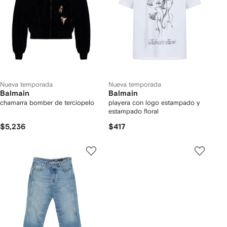
Nueva temporada
Nueva temporada
Balmain
Balmain
chamarra bomber de terciopelo
playera con logo estampado y
estampado floral
$5,236
$417