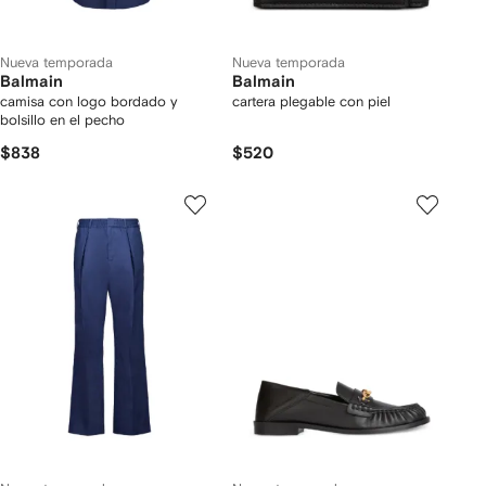
Nueva temporada
Nueva temporada
Balmain
Balmain
camisa con logo bordado y
cartera plegable con piel
bolsillo en el pecho
$838
$520