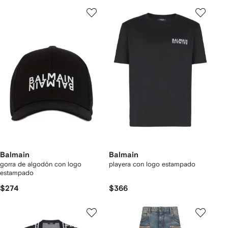
Balmain
Balmain
gorra de algodón con logo
playera con logo estampado
estampado
$274
$366