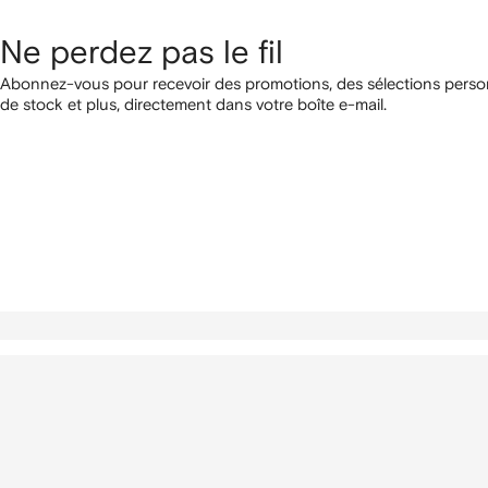
Ne perdez pas le fil
Abonnez-vous pour recevoir des promotions, des sélections person
de stock et plus, directement dans votre boîte e-mail.