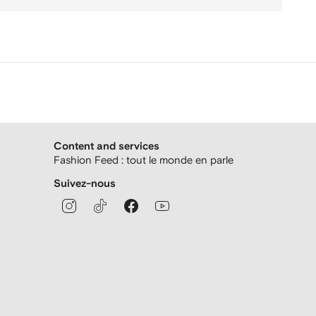
Content and services
Fashion Feed : tout le monde en parle
Suivez-nous