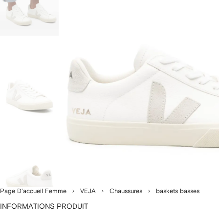
Page D'accueil Femme
VEJA
Chaussures
baskets basses
INFORMATIONS PRODUIT