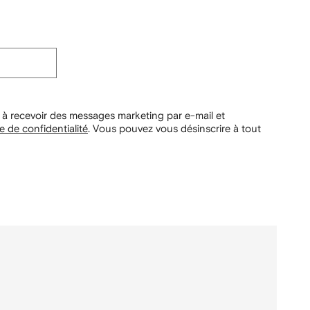
 à recevoir des messages marketing par e-mail et
e de confidentialité
.
Vous pouvez vous désinscrire à tout