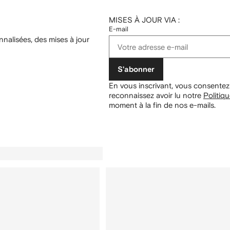
MISES À JOUR VIA :
E-mail
nalisées, des mises à jour
S'abonner
En vous inscrivant, vous consentez
reconnaissez avoir lu notre
Politiqu
moment à la fin de nos e-mails.