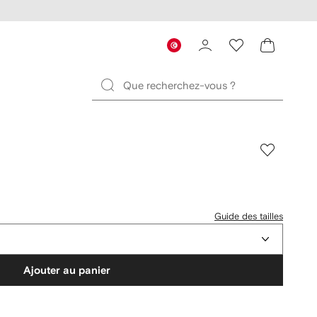
Guide des tailles
Ajouter au panier