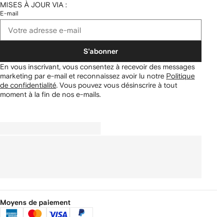
MISES À JOUR VIA :
E-mail
S'abonner
En vous inscrivant, vous consentez à recevoir des messages
marketing par e-mail et reconnaissez avoir lu notre
Politique
de confidentialité
.
Vous pouvez vous désinscrire à tout
moment à la fin de nos e-mails.
Moyens de paiement