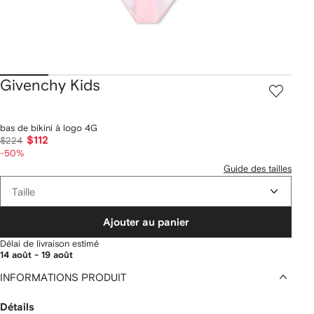
Givenchy Kids
bas de bikini à logo 4G
$112
$224
-50%
Guide des tailles
Taille
Ajouter au panier
Délai de livraison estimé
14 août - 19 août
INFORMATIONS PRODUIT
Détails