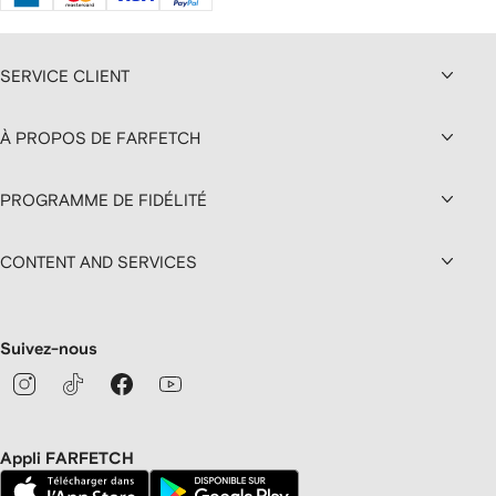
SERVICE CLIENT
À PROPOS DE FARFETCH
PROGRAMME DE FIDÉLITÉ
CONTENT AND SERVICES
Suivez-nous
Appli FARFETCH