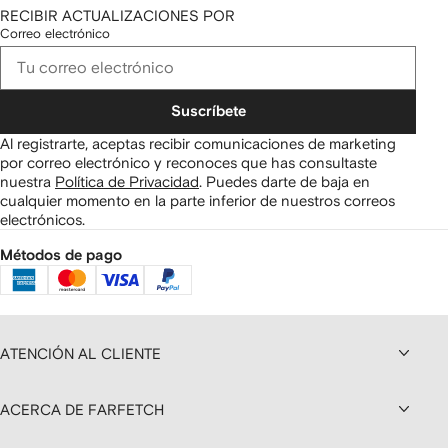
RECIBIR ACTUALIZACIONES POR
Correo electrónico
Suscríbete
Al registrarte, aceptas recibir comunicaciones de marketing
por correo electrónico y reconoces que has consultaste
nuestra
Política de Privacidad
.
Puedes darte de baja en
cualquier momento en la parte inferior de nuestros correos
electrónicos.
Métodos de pago
ATENCIÓN AL CLIENTE
ACERCA DE FARFETCH