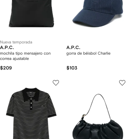
Nueva temporada
A.P.C.
A.P.C.
mochila tipo mensajero con
gorra de béisbol Charlie
correa ajustable
$209
$103