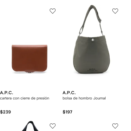
A.P.C.
A.P.C.
cartera con cierre de presión
bolsa de hombro Journal
$239
$197