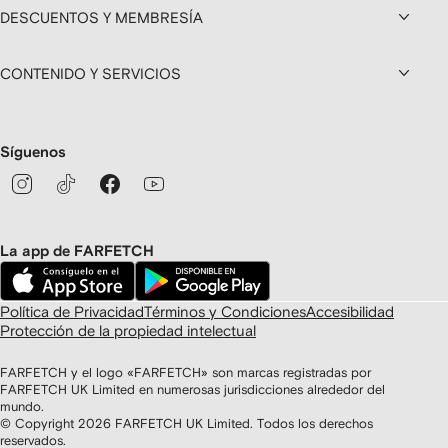
DESCUENTOS Y MEMBRESÍA
CONTENIDO Y SERVICIOS
Síguenos
La app de FARFETCH
Política de Privacidad
Términos y Condiciones
Accesibilidad
Protección de la propiedad intelectual
FARFETCH y el logo «FARFETCH» son marcas registradas por
FARFETCH UK Limited en numerosas jurisdicciones alrededor del
mundo.
© Copyright
2026
FARFETCH UK Limited. Todos los derechos
reservados.