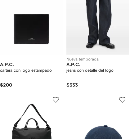
Nueva temporada
A.P.C.
A.P.C.
cartera con logo estampado
jeans con detalle del logo
$200
$333