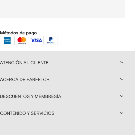
Métodos de pago
ATENCIÓN AL CLIENTE
ACERCA DE FARFETCH
DESCUENTOS Y MEMBRESÍA
CONTENIDO Y SERVICIOS