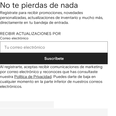
No te pierdas de nada
Regístrate para recibir promociones, novedades
personalizadas, actualizaciones de inventario y mucho más,
directamente en tu bandeja de entrada.
RECIBIR ACTUALIZACIONES POR
Correo electrónico
Suscríbete
Al registrarte, aceptas recibir comunicaciones de marketing
por correo electrónico y reconoces que has consultaste
nuestra
Política de Privacidad
.
Puedes darte de baja en
cualquier momento en la parte inferior de nuestros correos
electrónicos.