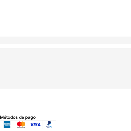
Métodos de pago