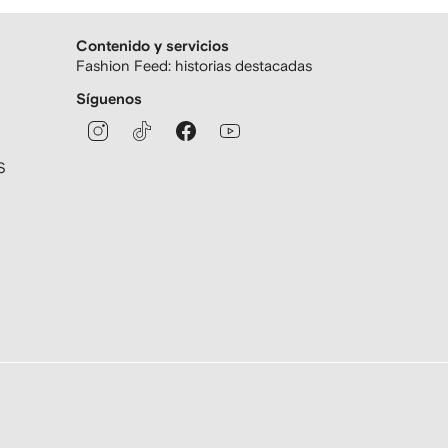
Contenido y servicios
Fashion Feed: historias destacadas
Síguenos
S