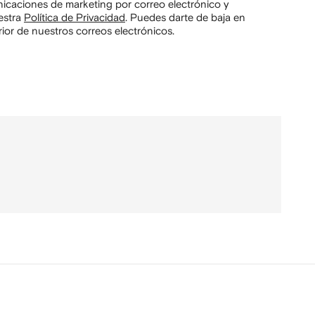
unicaciones de marketing por correo electrónico y
estra
Política de Privacidad
.
Puedes darte de baja en
ior de nuestros correos electrónicos.