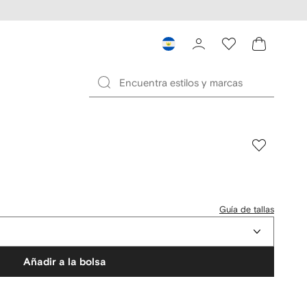
Guía de tallas
Añadir a la bolsa