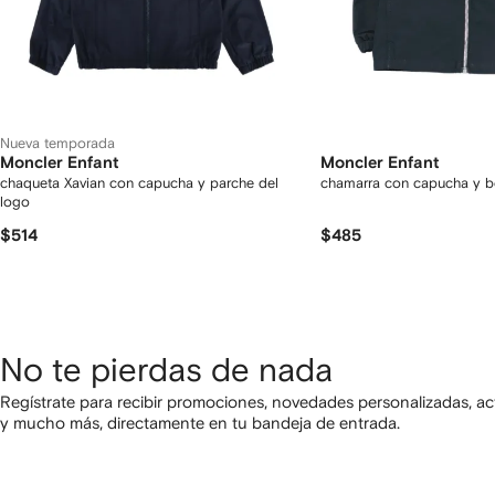
Nueva temporada
Moncler Enfant
Moncler Enfant
chaqueta Xavian con capucha y parche del
chamarra con capucha y bo
logo
$514
$485
No te pierdas de nada
Regístrate para recibir promociones, novedades personalizadas, ac
y mucho más, directamente en tu bandeja de entrada.