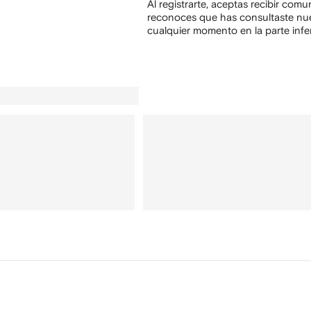
Al registrarte, aceptas recibir com
reconoces que has consultaste nu
cualquier momento en la parte infer