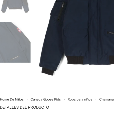
Home De Niños
Canada Goose Kids
Ropa para niños
Chamarra
DETALLES DEL PRODUCTO