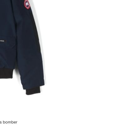
s bomber