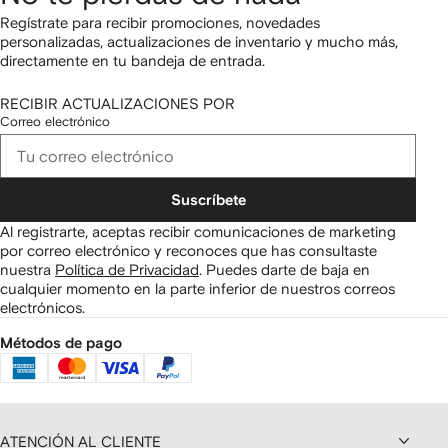
Regístrate para recibir promociones, novedades
personalizadas, actualizaciones de inventario y mucho más,
directamente en tu bandeja de entrada.
RECIBIR ACTUALIZACIONES POR
Correo electrónico
Suscríbete
Al registrarte, aceptas recibir comunicaciones de marketing
por correo electrónico y reconoces que has consultaste
nuestra
Política de Privacidad
.
Puedes darte de baja en
cualquier momento en la parte inferior de nuestros correos
electrónicos.
Métodos de pago
ATENCIÓN AL CLIENTE