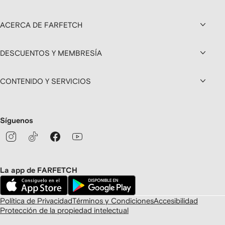
ACERCA DE FARFETCH
DESCUENTOS Y MEMBRESÍA
CONTENIDO Y SERVICIOS
Síguenos
La app de FARFETCH
Política de Privacidad
Términos y Condiciones
Accesibilidad
Protección de la propiedad intelectual