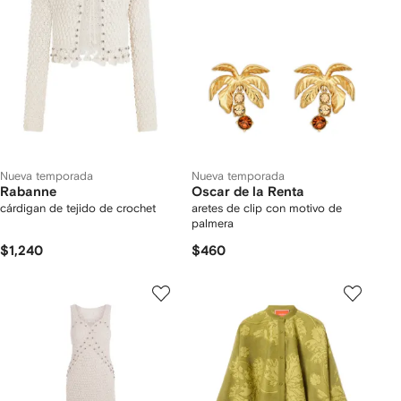
Nueva temporada
Nueva temporada
Rabanne
Oscar de la Renta
cárdigan de tejido de crochet
aretes de clip con motivo de
palmera
$1,240
$460