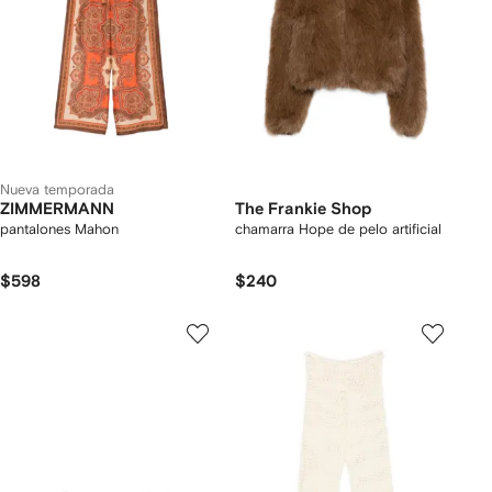
Nueva temporada
ZIMMERMANN
The Frankie Shop
pantalones Mahon
chamarra Hope de pelo artificial
$598
$240