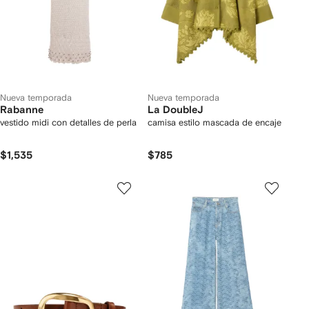
Nueva temporada
Nueva temporada
Rabanne
La DoubleJ
vestido midi con detalles de perla
camisa estilo mascada de encaje
$1,535
$785