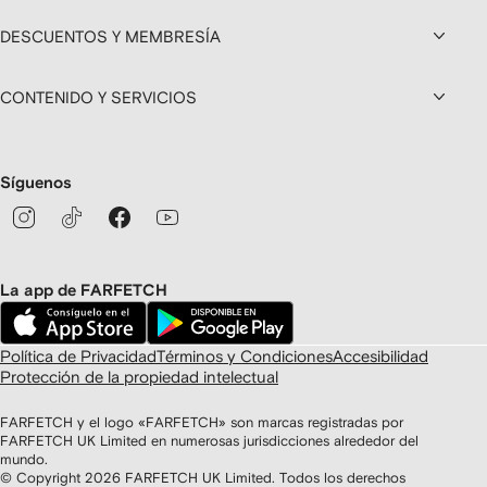
DESCUENTOS Y MEMBRESÍA
CONTENIDO Y SERVICIOS
Síguenos
La app de FARFETCH
Política de Privacidad
Términos y Condiciones
Accesibilidad
Protección de la propiedad intelectual
FARFETCH y el logo «FARFETCH» son marcas registradas por
FARFETCH UK Limited en numerosas jurisdicciones alrededor del
mundo.
© Copyright
2026
FARFETCH UK Limited. Todos los derechos