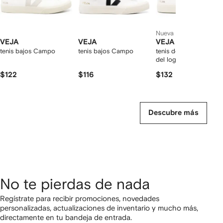
Nueva temporada
VEJA
VEJA
VEJA
tenis bajos Campo
tenis bajos Campo
tenis de piel con parc
del logo
$122
$116
$132
Descubre más
No te pierdas de nada
Regístrate para recibir promociones, novedades
personalizadas, actualizaciones de inventario y mucho más,
directamente en tu bandeja de entrada.