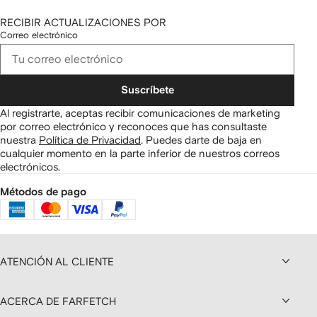
RECIBIR ACTUALIZACIONES POR
Correo electrónico
Suscríbete
Al registrarte, aceptas recibir comunicaciones de marketing
por correo electrónico y reconoces que has consultaste
nuestra
Política de Privacidad
.
Puedes darte de baja en
cualquier momento en la parte inferior de nuestros correos
electrónicos.
Métodos de pago
ATENCIÓN AL CLIENTE
ACERCA DE FARFETCH