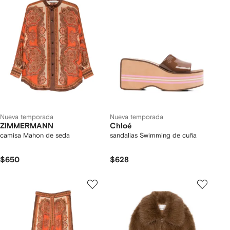
Nueva temporada
Nueva temporada
ZIMMERMANN
Chloé
camisa Mahon de seda
sandalias Swimming de cuña
$650
$628