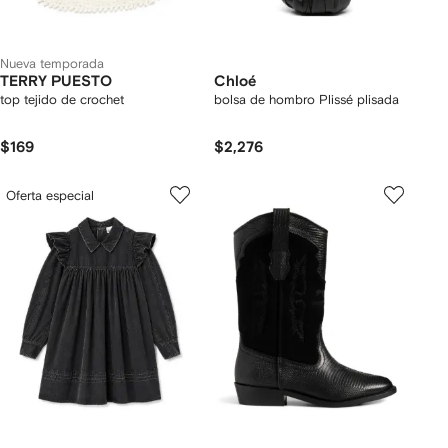
Nueva temporada
TERRY PUESTO
Chloé
top tejido de crochet
bolsa de hombro Plissé plisada
$169
$2,276
Oferta especial