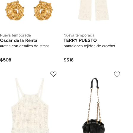
Nueva temporada
Nueva temporada
Oscar de la Renta
TERRY PUESTO
aretes con detalles de strass
pantalones tejidos de crochet
$508
$318