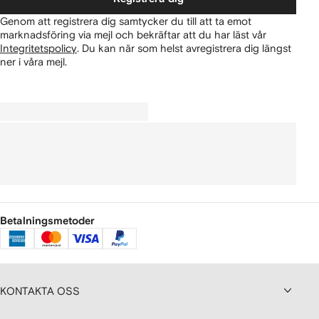
Genom att registrera dig samtycker du till att ta emot
marknadsföring via mejl och bekräftar att du har läst vår
Integritetspolicy
.
Du kan när som helst avregistrera dig längst
ner i våra mejl.
Betalningsmetoder
KONTAKTA OSS