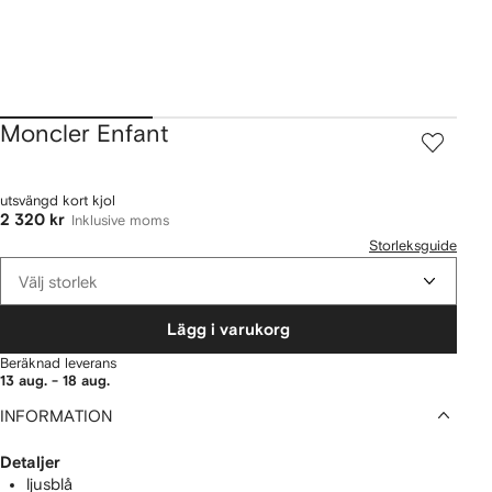
Moncler Enfant
utsvängd kort kjol
2 320 kr
Inklusive moms
Storleksguide
Välj storlek
Lägg i varukorg
Beräknad leverans
13 aug. - 18 aug.
INFORMATION
Detaljer
ljusblå