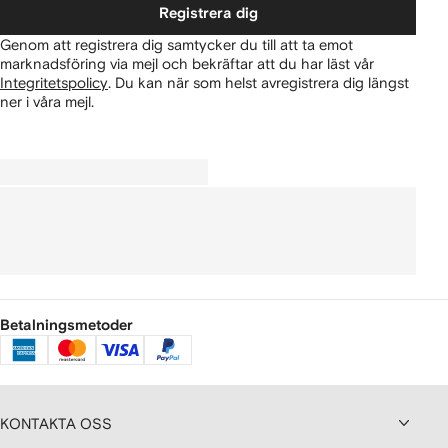
Registrera dig
Genom att registrera dig samtycker du till att ta emot
marknadsföring via mejl och bekräftar att du har läst vår
Integritetspolicy
.
Du kan när som helst avregistrera dig längst
ner i våra mejl.
Betalningsmetoder
KONTAKTA OSS