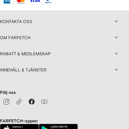
KONTAKTA OSS
OM FARFETCH
RABATT & MEDLEMSKAP
INNEHÅLL & TJÄNSTER
Följ oss
FARFETCH-appen