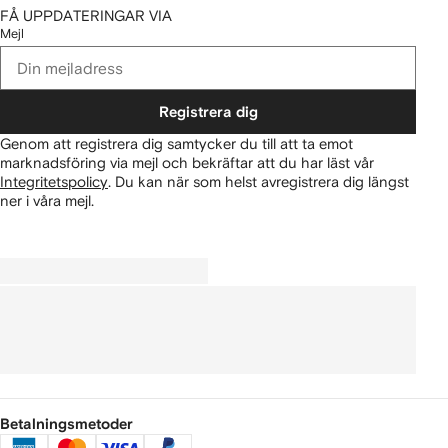
FÅ UPPDATERINGAR VIA
Mejl
Registrera dig
Genom att registrera dig samtycker du till att ta emot
marknadsföring via mejl och bekräftar att du har läst vår
Integritetspolicy
.
Du kan när som helst avregistrera dig längst
ner i våra mejl.
Betalningsmetoder