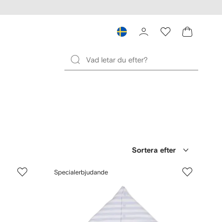
Sortera efter
Specialerbjudande