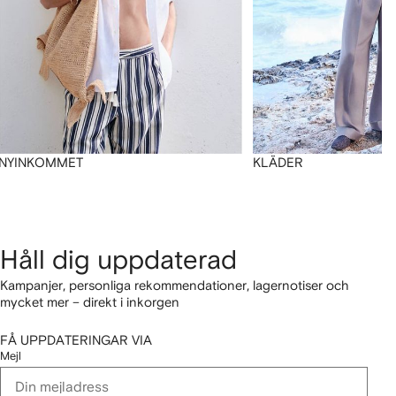
NYINKOMMET
KLÄDER
Håll dig uppdaterad
Kampanjer, personliga rekommendationer, lagernotiser och
mycket mer – direkt i inkorgen
FÅ UPPDATERINGAR VIA
Mejl