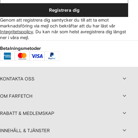
Registrera dig
Genom att registrera dig samtycker du till att ta emot
marknadsföring via mejl och bekräftar att du har läst vår
Integritetspolicy
.
Du kan när som helst avregistrera dig längst
ner i våra mejl.
Betalningsmetoder
KONTAKTA OSS
OM FARFETCH
RABATT & MEDLEMSKAP
INNEHÅLL & TJÄNSTER