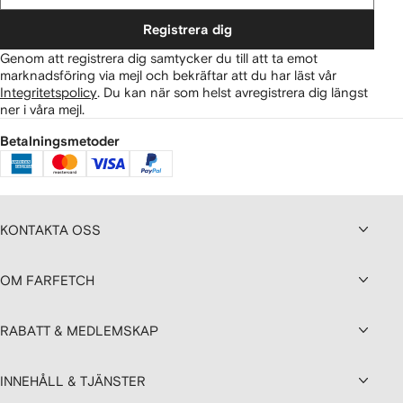
Registrera dig
Genom att registrera dig samtycker du till att ta emot
marknadsföring via mejl och bekräftar att du har läst vår
Integritetspolicy
.
Du kan när som helst avregistrera dig längst
ner i våra mejl.
Betalningsmetoder
KONTAKTA OSS
OM FARFETCH
RABATT & MEDLEMSKAP
INNEHÅLL & TJÄNSTER