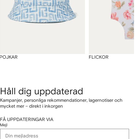
POJKAR
FLICKOR
Håll dig uppdaterad
Kampanjer, personliga rekommendationer, lagernotiser och
mycket mer – direkt i inkorgen
FÅ UPPDATERINGAR VIA
Mejl