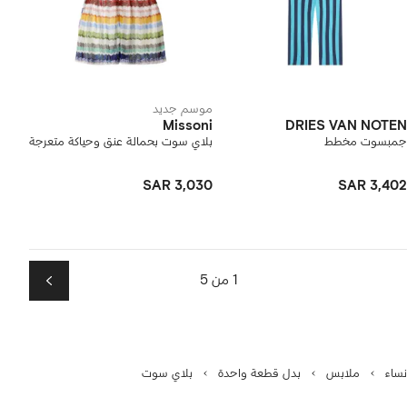
موسم جديد
Missoni
DRIES VAN NOTEN
جمبسوت مخطط
بلاي سوت بحمالة عنق وحياكة متعرجة
SAR 3,030
SAR 3,402
1 من 5
التالي
نساء
ملابس
بدل قطعة واحدة
بلاي سوت