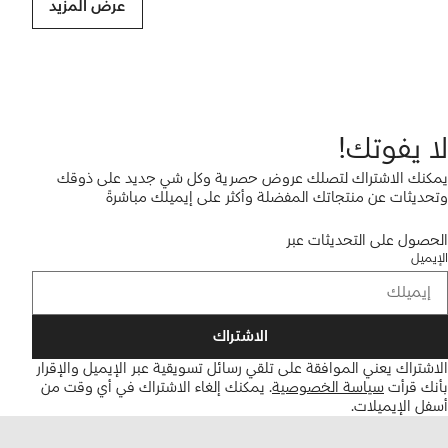
عرض المزيد
لا يفوتك!
يمكنك الاشتراك لتصلك عروض حصرية وكل شي جديد على ذوقك
وتحديثات عن منتجاتك المفضلة وأكثر على إيميلك مباشرةً
الحصول على التحديثات عبر
الإيميل
الاشتراك
الاشتراك يعني الموافقة على تلقي رسائل تسويقية عبر الإيميل والإقرار
بأنك قرأت
سياسة الخصوصية
.
يمكنك إلغاء الاشتراك في أي وقت من
أسفل الإيميلات.