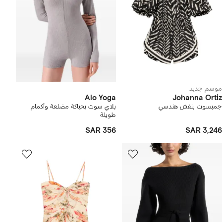
موسم جديد
Alo Yoga
Johanna Ortiz
جمبسوت بنقش هندسي
بلاي سوت بحياكة مضلعة وأكمام
طويلة
SAR 356
SAR 3,246