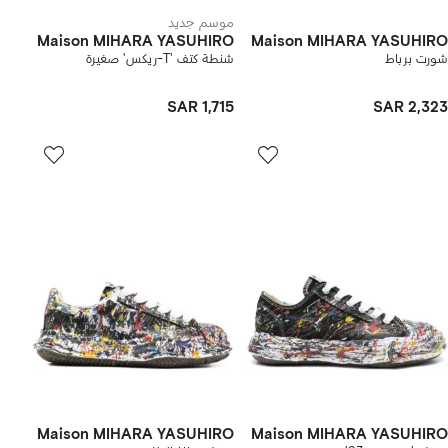
موسم جديد
Maison MIHARA YASUHIRO
Maison MIHARA YASUHIRO
شورت برباط
شنطة كتف 'T-ريكس' صغيرة
SAR 1,715
SAR 2,323
Maison MIHARA YASUHIRO
Maison MIHARA YASUHIRO