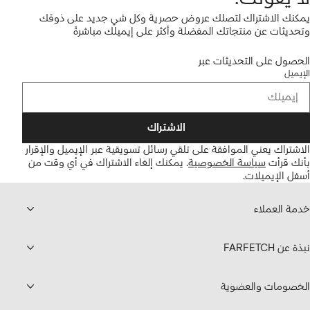
يمكنك الاشتراك لتصلك عروض حصرية وكل شي جديد على ذوقك
وتحديثات عن منتجاتك المفضلة وأكثر على إيميلك مباشرةً
الحصول على التحديثات عبر
الإيميل
الاشتراك
الاشتراك يعني الموافقة على تلقي رسائل تسويقية عبر الإيميل والإقرار
بأنك قرأت
سياسة الخصوصية
.
يمكنك إلغاء الاشتراك في أي وقت من
أسفل الإيميلات.
خدمة العملاء
نبذة عن FARFETCH
الخصومات والعضوية