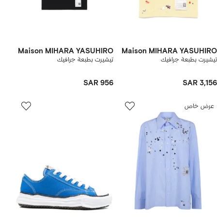
Maison MIHARA YASUHIRO
Maison MIHARA YASUHIRO
تيشيرت بطبعة جرافيك
تيشيرت بطبعة جرافيك
SAR 956
SAR 3,156
عرض خاص