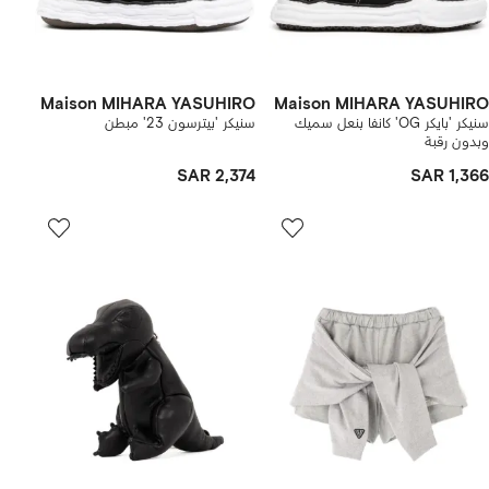
Maison MIHARA YASUHIRO
Maison MIHARA YASUHIRO
سنيكر 'بايكر OG' كانفا بنعل سميك
سنيكر 'بيترسون 23' مبطن
وبدون رقبة
SAR 2,374
SAR 1,366