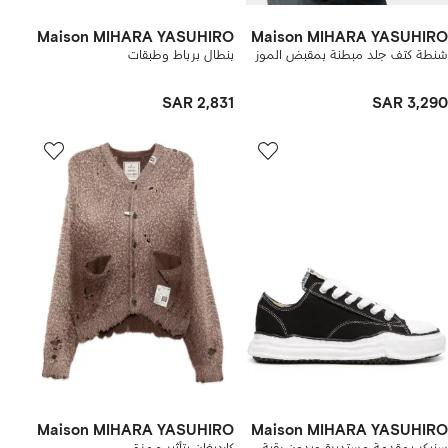
Maison MIHARA YASUHIRO
Maison MIHARA YASUHIRO
شنطة كتف جلد مبطنة بمقبض الموز
بنطال برباط وطبقات
SAR 2,831
SAR 3,290
Maison MIHARA YASUHIRO
Maison MIHARA YASUHIRO