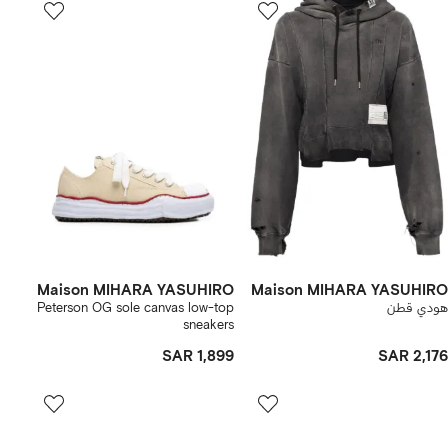
Maison MIHARA YASUHIRO
Maison MIHARA YASUHIRO
هودي قطن
Peterson OG sole canvas low-top
sneakers
SAR 1,899
SAR 2,176