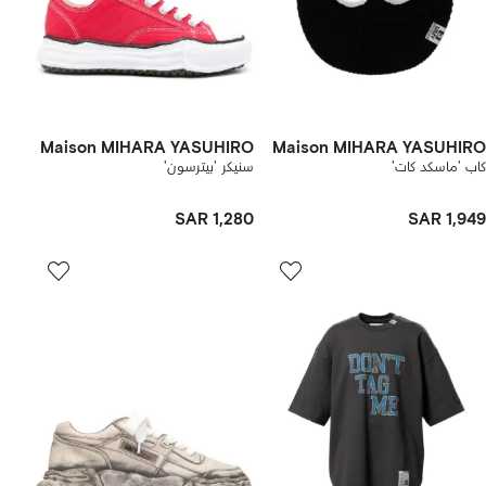
Maison MIHARA YASUHIRO
Maison MIHARA YASUHIRO
كاب 'ماسكد كات'
سنيكر 'بيترسون'
SAR 1,280
SAR 1,949