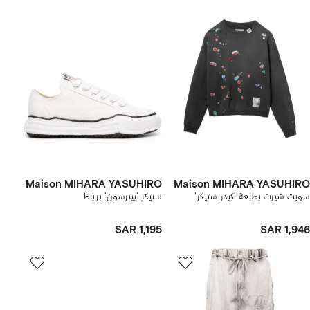
Maison MIHARA YASUHIRO
Maison MIHARA YASUHIRO
سويت شيرت بطبعة 'كيدز ستيكر'
سنيكر 'بيترسون' برباط
SAR 1,195
SAR 1,946