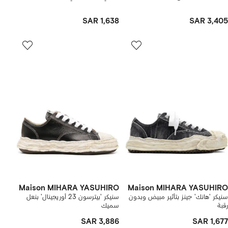
SAR 1,638
SAR 3,405
Maison MIHARA YASUHIRO
Maison MIHARA YASUHIRO
سنيكر 'هانك' جينز بتأثير مبيض وبدون
سنيكر 'بيترسون 23 أوريجينال' بنعل
رقبة
سميك
SAR 3,886
SAR 1,677