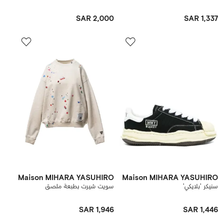
SAR 2,000
SAR 1,337
Maison MIHARA YASUHIRO
Maison MIHARA YASUHIRO
سنيكر 'بلايكي'
سويت شيرت بطبعة ملصق
SAR 1,946
SAR 1,446