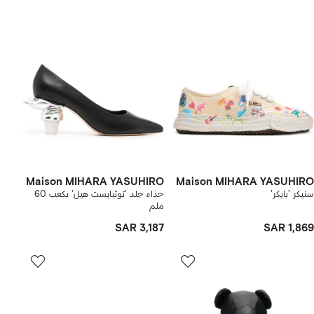
Maison MIHARA YASUHIRO
Maison MIHARA YASUHIRO
سنيكر 'بايكر'
حذاء جلد 'توثبايست هيل' بكعب 60
ملم
SAR 3,187
SAR 1,869