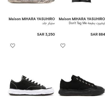
Maison MIHARA YASUHIRO
Maison MIHARA YASUHIRO
تيشيرت بطبعة Don't Tag Me
سنيكر جلد
SAR 3,250
SAR 884