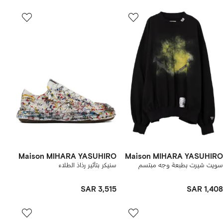
Maison MIHARA YASUHIRO
Maison MIHARA YASUHIRO
سويت شيرت بطبعة وجه مبتسم
سنيكر بتأثير رذاذ الطلاء
SAR 3,515
SAR 1,408