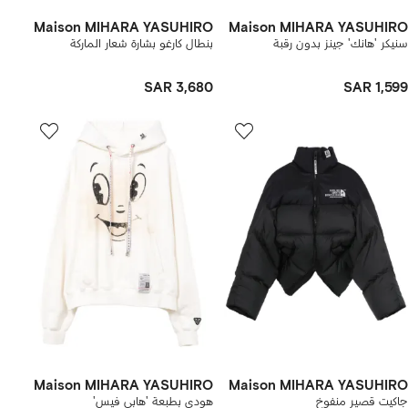
Maison MIHARA YASUHIRO
Maison MIHARA YASUHIRO
سنيكر 'هانك' جينز بدون رقبة
بنطال كارغو بشارة شعار الماركة
SAR 3,680
SAR 1,599
Maison MIHARA YASUHIRO
Maison MIHARA YASUHIRO
جاكيت قصير منفوخ
هودي بطبعة 'هابي فيس'