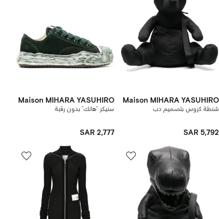
Maison MIHARA YASUHIRO
Maison MIHARA YASUHIRO
شنطة كروس بتصميم دب
سنيكر 'هانك' بدون رقبة
SAR 2,777
SAR 5,792