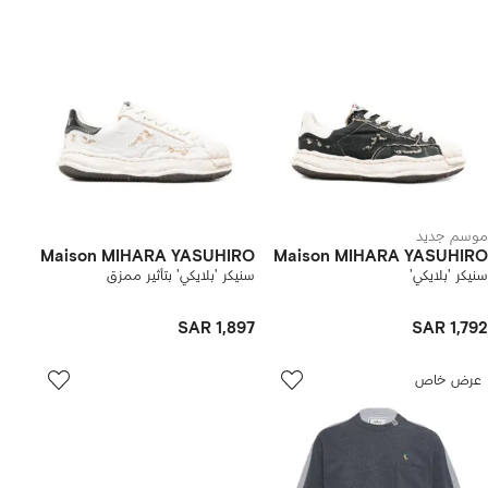
موسم جديد
Maison MIHARA YASUHIRO
Maison MIHARA YASUHIRO
سنيكر 'بلايكي'
سنيكر 'بلايكي' بتأثير ممزق
SAR 1,897
SAR 1,792
عرض خاص