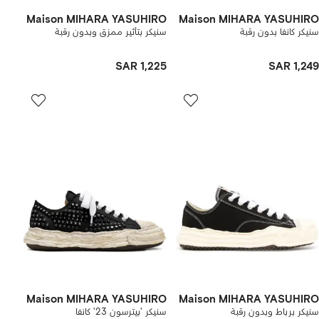
Maison MIHARA YASUHIRO
Maison MIHARA YASUHIRO
سنيكر كانفا بدون رقبة
سنيكر بتأثير ممزق وبدون رقبة
SAR 1,225
SAR 1,249
Maison MIHARA YASUHIRO
Maison MIHARA YASUHIRO
سنيكر برباط وبدون رقبة
سنيكر 'بيترسون 23' كانفا