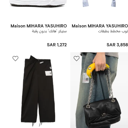
Maison MIHARA YASUHIRO
Maison MIHARA YASUHIRO
توب مخطط بطبقات
سنيكر 'هانك' بدون رقبة
SAR 1,272
SAR 3,858