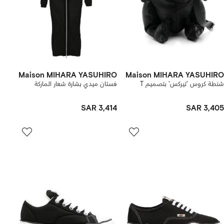
Maison MIHARA YASUHIRO
Maison MIHARA YASUHIRO
شنطة كروس 'تيركس' بتصميم T
فستان ميدي بشارة شعار الماركة
SAR 3,414
SAR 3,405