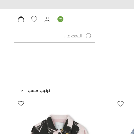
ترتيب حسب