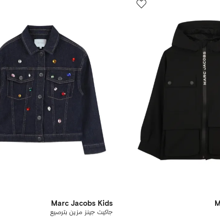
Marc Jacobs Kids
M
جاكيت جينز مزين بترصيع