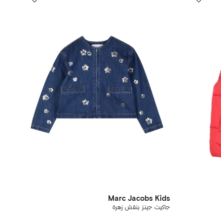
Marc Jacobs Kids
جاكيت جينز بنقش زهرة