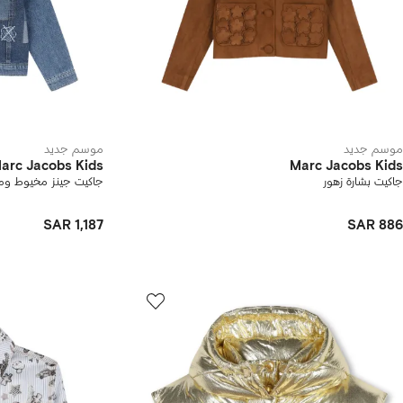
موسم جديد
موسم جديد
arc Jacobs Kids
Marc Jacobs Kids
جاكيت بشارة زهور
جاكيت جينز مخيوط ومز
SAR 1,187
SAR 886