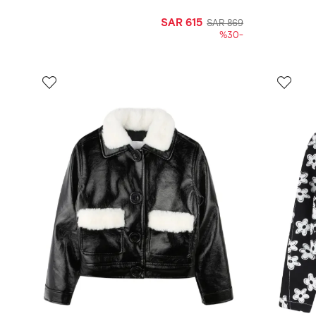
SAR 615
SAR 869
-%30