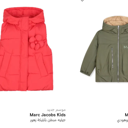
موسم جديد
Marc Jacobs Kids
M
وهودي
جيليه مبطن بأبليكة زهور