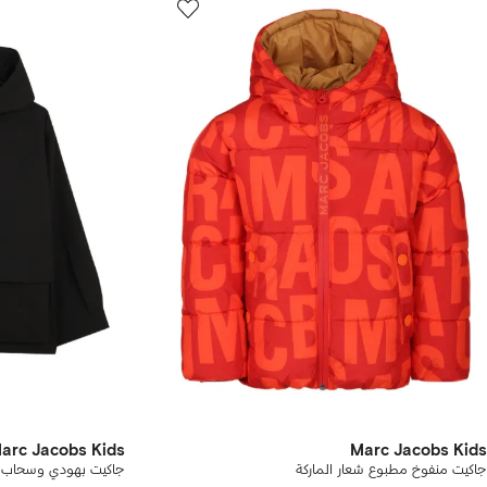
arc Jacobs Kids
Marc Jacobs Kids
جاكيت منفوخ مطبوع شعار الماركة
جاكيت بهودي وسحاب