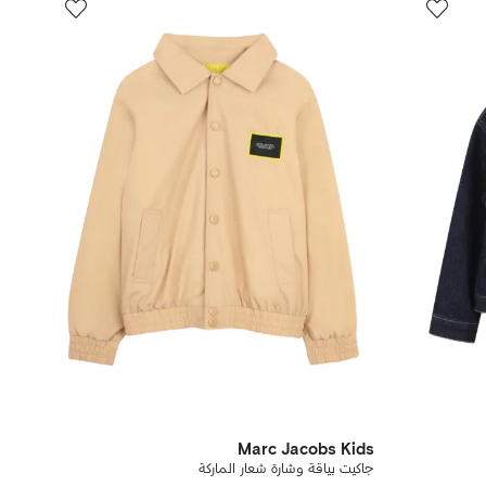
Marc Jacobs Kids
جاكيت بياقة وشارة شعار الماركة