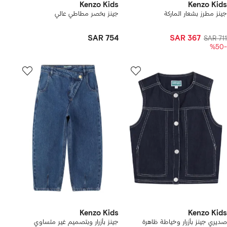
Kenzo Kids
Kenzo Kids
جينز مطرز بشعار الماركة
جينز بخصر مطاطي عالي
SAR 754
SAR 367
SAR 711
-%50
Kenzo Kids
Kenzo Kids
صديري جينز بأزرار وخياطة ظاهرة
جينز بأزرار وبتصميم غير متساوي