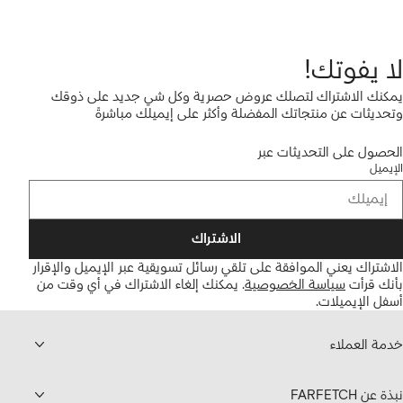
لا يفوتك!
يمكنك الاشتراك لتصلك عروض حصرية وكل شي جديد على ذوقك
وتحديثات عن منتجاتك المفضلة وأكثر على إيميلك مباشرةً
الحصول على التحديثات عبر
الإيميل
الاشتراك
الاشتراك يعني الموافقة على تلقي رسائل تسويقية عبر الإيميل والإقرار
بأنك قرأت
سياسة الخصوصية
.
يمكنك إلغاء الاشتراك في أي وقت من
أسفل الإيميلات.
خدمة العملاء
نبذة عن FARFETCH