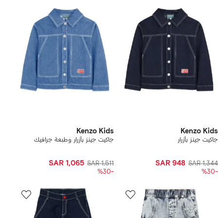
Kenzo Kids
Kenzo Kids
جاكيت جينز بأزرار
جاكيت جينز بأزرار وطبعة جرافيك
SAR 1,065
SAR 948
SAR 1,511
SAR 1,344
-%30
-%30