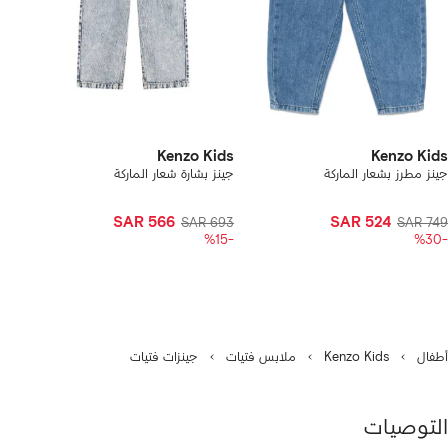
Kenzo Kids
Kenzo Kids
جينز مطرز بشعار الماركة
جينز بشارة شعار الماركة
SAR 566
SAR 524
SAR 693
SAR 749
-%15
-%30
أطفال
Kenzo Kids
ملابس فتيات
جينزات فتيات
التوصيات