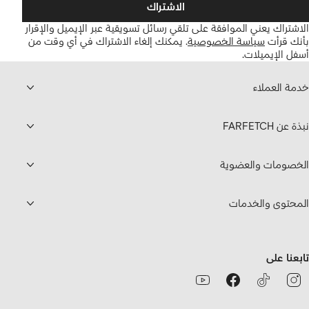
الاشتراك
الاشتراك يعني الموافقة على تلقي رسائل تسويقية عبر الإيميل والإقرار
بأنك قرأت
سياسة الخصوصية
.
يمكنك إلغاء الاشتراك في أي وقت من
أسفل الإيميلات.
خدمة العملاء
نبذة عن FARFETCH
الخصومات والعضوية
المحتوى والخدمات
تابعنا على