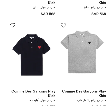
Kids
Kids
قميص بولو مطرز
قميص بولو مطرز
SAR 568
SAR 568
Comme Des Garçons Play
Comme Des Garçons Play
Kids
Kids
قميص بولو بشعار قلب
قميص بولو بأبليكة قلب