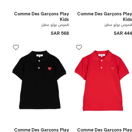
Comme Des Garçons Play
Comme Des Garçons Play
Kids
Kids
قميص بولو مطرز
قميص بولو مطرز
SAR 568
SAR 444
Comme Des Garçons Play
Comme Des Garçons Play