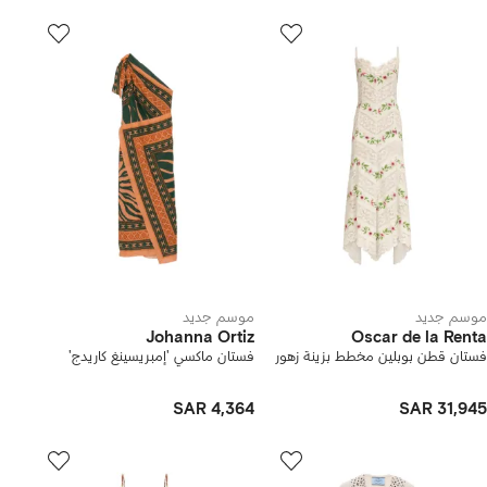
موسم جديد
موسم جديد
Johanna Ortiz
Oscar de la Renta
فستان قطن بوبلين مخطط بزينة زهور
فستان ماكسي 'إمبريسينغ كاريدج'
SAR 4,364
SAR 31,945