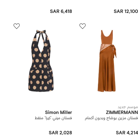
SAR 6,418
SAR 12,100
موسم جديد
Simon Miller
ZIMMERMANN
فستان مزين بوشاح وبدون أكمام
فستان ميني 'كيرا' منقط
SAR 2,028
SAR 4,214