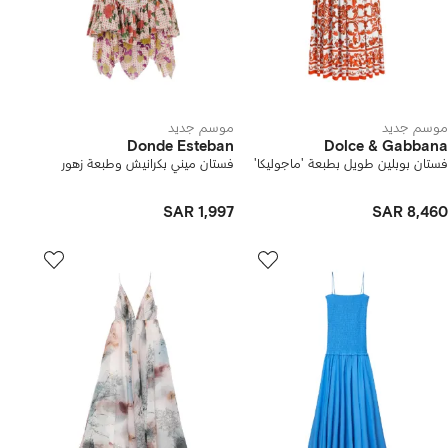
موسم جديد
موسم جديد
Donde Esteban
Dolce & Gabbana
فستان بوبلين طويل بطبعة 'ماجوليكا'
فستان ميني بكرانيش وطبعة زهور
SAR 1,997
SAR 8,460