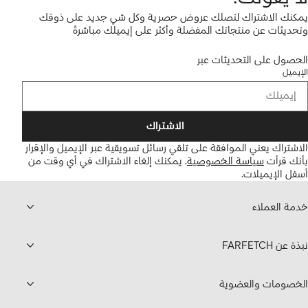
يمكنك الاشتراك لتصلك عروض حصرية وكل شي جديد على ذوقك
وتحديثات عن منتجاتك المفضلة وأكثر على إيميلك مباشرةً
الحصول على التحديثات عبر
الإيميل
الاشتراك
الاشتراك يعني الموافقة على تلقي رسائل تسويقية عبر الإيميل والإقرار
بأنك قرأت
سياسة الخصوصية
.
يمكنك إلغاء الاشتراك في أي وقت من
أسفل الإيميلات.
خدمة العملاء
نبذة عن FARFETCH
الخصومات والعضوية