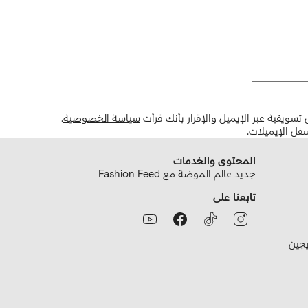
تسويقية عبر الإيميل والإقرار بأنك قرأت
سياسة الخصوصية
.
فل الإيميلات.
المحتوى والخدمات
جديد عالم الموضة مع Fashion Feed
تابعنا على