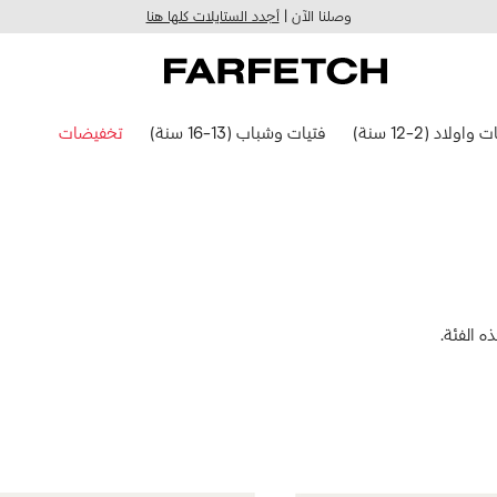
وصلنا الآن |
أجدد الستايلات كلها هنا
 واولاد (2-12 سنة)
فتيات وشباب (13-16 سنة)
تخفيضات
 الفئة.