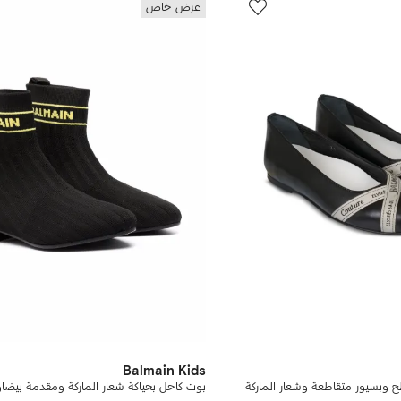
عرض خاص
Balmain Kids
ح وبسيور متقاطعة وشعار الماركة
بوت كاحل بحياكة شعار الماركة ومقدمة بيضاو