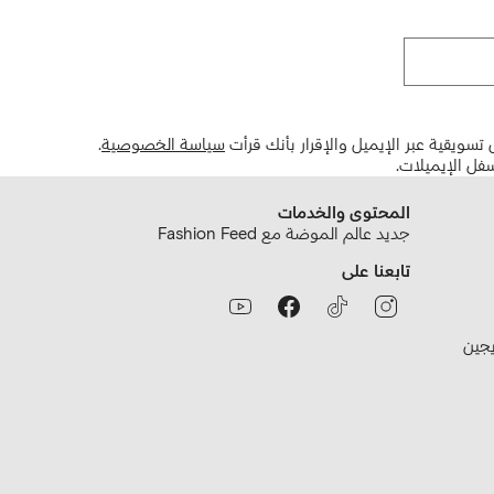
تسويقية عبر الإيميل والإقرار بأنك قرأت
سياسة الخصوصية
.
فل الإيميلات.
المحتوى والخدمات
جديد عالم الموضة مع Fashion Feed
تابعنا على