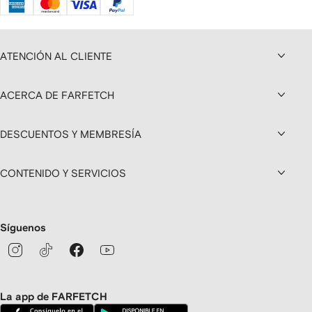
ATENCIÓN AL CLIENTE
ACERCA DE FARFETCH
DESCUENTOS Y MEMBRESÍA
CONTENIDO Y SERVICIOS
Síguenos
La app de FARFETCH