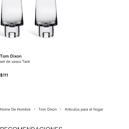
Tom Dixon
set de vasos Tank
$111
Home De Hombre
Tom Dixon
Artículos para el hogar