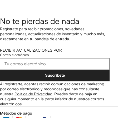
No te pierdas de nada
Regístrate para recibir promociones, novedades
personalizadas, actualizaciones de inventario y mucho más,
directamente en tu bandeja de entrada.
RECIBIR ACTUALIZACIONES POR
Correo electrónico
Suscríbete
Al registrarte, aceptas recibir comunicaciones de marketing
por correo electrónico y reconoces que has consultaste
nuestra
Política de Privacidad
.
Puedes darte de baja en
cualquier momento en la parte inferior de nuestros correos
electrónicos.
Métodos de pago