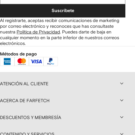
Suscríbete
Al registrarte, aceptas recibir comunicaciones de marketing
por correo electrónico y reconoces que has consultaste
nuestra
Política de Privacidad
.
Puedes darte de baja en
cualquier momento en la parte inferior de nuestros correos
electrónicos.
Métodos de pago
ATENCIÓN AL CLIENTE
ACERCA DE FARFETCH
DESCUENTOS Y MEMBRESÍA
CONTENIDO Y SERVICIOS