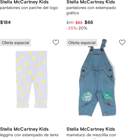
Stella McCartney Kids
Stella McCartney Kids
pantalones con parche del logo
pantalones con estampado
gráfico
$184
$66
$111
$83
-25%
-20%
Oferta especial
Oferta especial
Stella McCartney Kids
Stella McCartney Kids
leggins con estampado de tenis
mameluco de mezclilla con