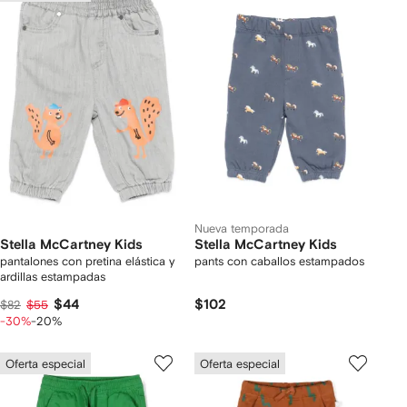
Nueva temporada
Stella McCartney Kids
Stella McCartney Kids
pantalones con pretina elástica y
pants con caballos estampados
ardillas estampadas
$44
$102
$82
$55
-30%
-20%
Oferta especial
Oferta especial