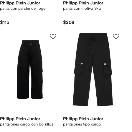
Philipp Plein Junior
Philipp Plein Junior
pants con parche del logo
pants con motivo Skull
$115
$208
Philipp Plein Junior
Philipp Plein Junior
pantalones cargo con bolsillos
pantalones tipo cargo