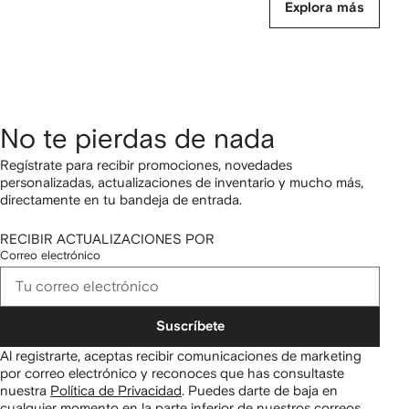
Explora más
No te pierdas de nada
Regístrate para recibir promociones, novedades
personalizadas, actualizaciones de inventario y mucho más,
directamente en tu bandeja de entrada.
RECIBIR ACTUALIZACIONES POR
Correo electrónico
Suscríbete
Al registrarte, aceptas recibir comunicaciones de marketing
por correo electrónico y reconoces que has consultaste
nuestra
Política de Privacidad
.
Puedes darte de baja en
cualquier momento en la parte inferior de nuestros correos