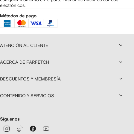
electrónicos.
Métodos de pago
ATENCIÓN AL CLIENTE
ACERCA DE FARFETCH
DESCUENTOS Y MEMBRESÍA
CONTENIDO Y SERVICIOS
Síguenos