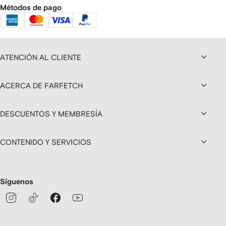
Métodos de pago
ATENCIÓN AL CLIENTE
ACERCA DE FARFETCH
DESCUENTOS Y MEMBRESÍA
CONTENIDO Y SERVICIOS
Síguenos