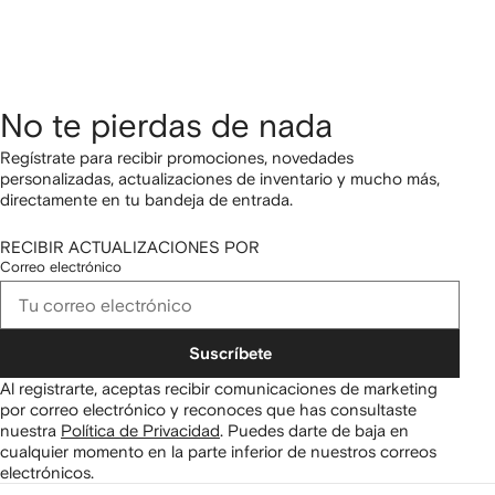
No te pierdas de nada
Regístrate para recibir promociones, novedades
personalizadas, actualizaciones de inventario y mucho más,
directamente en tu bandeja de entrada.
RECIBIR ACTUALIZACIONES POR
Correo electrónico
Suscríbete
Al registrarte, aceptas recibir comunicaciones de marketing
por correo electrónico y reconoces que has consultaste
nuestra
Política de Privacidad
.
Puedes darte de baja en
cualquier momento en la parte inferior de nuestros correos
electrónicos.