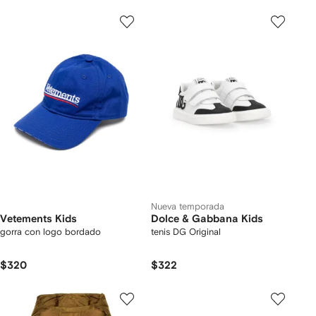
Nueva temporada
Vetements Kids
Dolce & Gabbana Kids
gorra con logo bordado
tenis DG Original
$320
$322