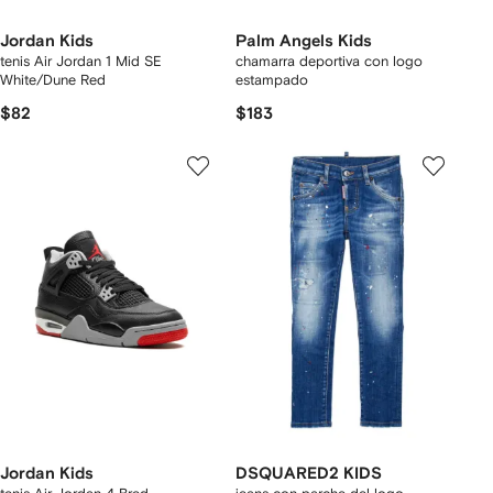
Jordan Kids
Palm Angels Kids
tenis Air Jordan 1 Mid SE
chamarra deportiva con logo
White/Dune Red
estampado
$82
$183
Jordan Kids
DSQUARED2 KIDS