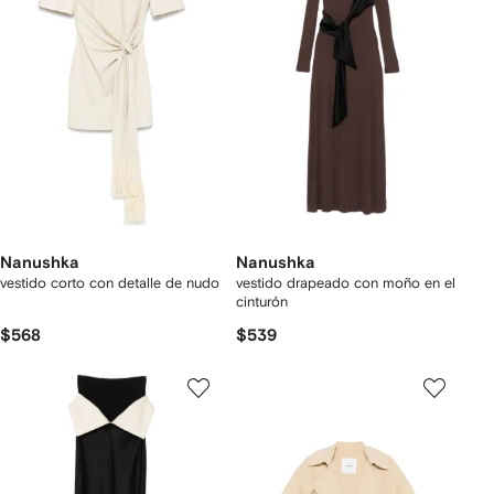
Nanushka
Nanushka
vestido corto con detalle de nudo
vestido drapeado con moño en el
cinturón
$568
$539