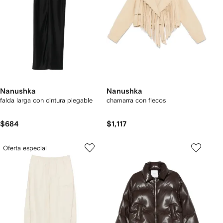
Nanushka
Nanushka
falda larga con cintura plegable
chamarra con flecos
$684
$1,117
Oferta especial