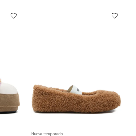
Nueva temporada