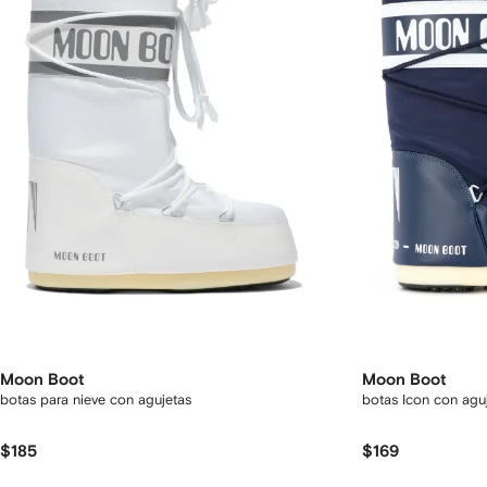
Moon Boot
Moon Boot
botas para nieve con agujetas
botas Icon con agu
$185
$169