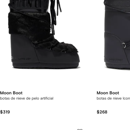
Moon Boot
Moon Boot
botas de nieve de pelo artificial
botas de nieve Icon
$319
$268