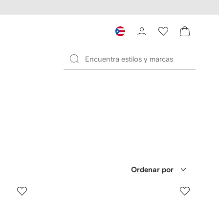
Ordenar por