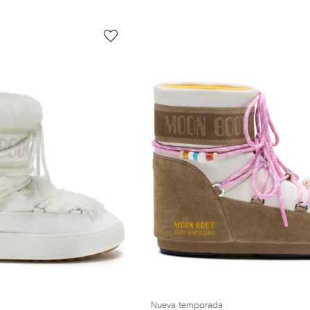
Nueva temporada