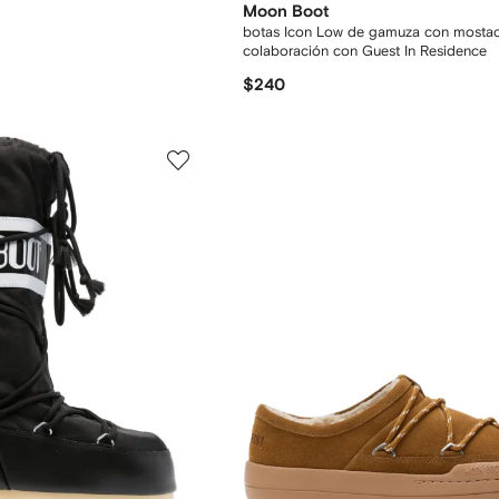
Moon Boot
botas Icon Low de gamuza con mostaci
colaboración con Guest In Residence
$240