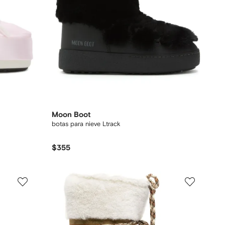
Moon Boot
botas para nieve Ltrack
$355