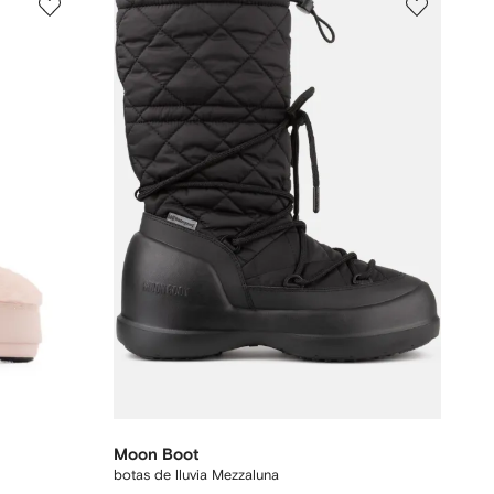
Moon Boot
botas de lluvia Mezzaluna