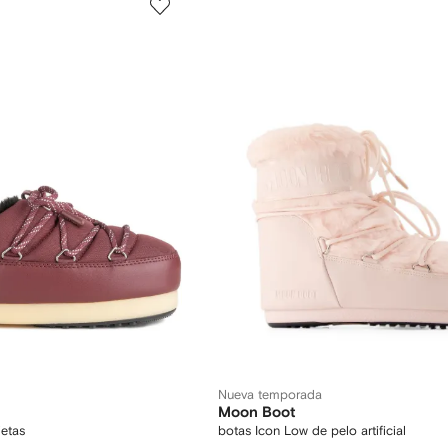
Nueva temporada
Moon Boot
etas
botas Icon Low de pelo artificial