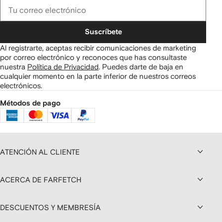
Suscríbete
Al registrarte, aceptas recibir comunicaciones de marketing
por correo electrónico y reconoces que has consultaste
nuestra
Política de Privacidad
.
Puedes darte de baja en
cualquier momento en la parte inferior de nuestros correos
electrónicos.
Métodos de pago
ATENCIÓN AL CLIENTE
ACERCA DE FARFETCH
DESCUENTOS Y MEMBRESÍA