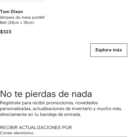
Tom Dixon
lámpara de mesa portátil
Bell (28cm x 19cm)
$323
Explora más
No te pierdas de nada
Regístrate para recibir promociones, novedades
personalizadas, actualizaciones de inventario y mucho más,
directamente en tu bandeja de entrada.
RECIBIR ACTUALIZACIONES POR
Correo electrónico