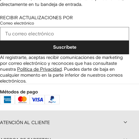
directamente en tu bandeja de entrada.
RECIBIR ACTUALIZACIONES POR
Correo electrónico
Suscríbete
Al registrarte, aceptas recibir comunicaciones de marketing
por correo electrónico y reconoces que has consultaste
nuestra
Política de Privacidad
.
Puedes darte de baja en
cualquier momento en la parte inferior de nuestros correos
electrónicos.
Métodos de pago
ATENCIÓN AL CLIENTE