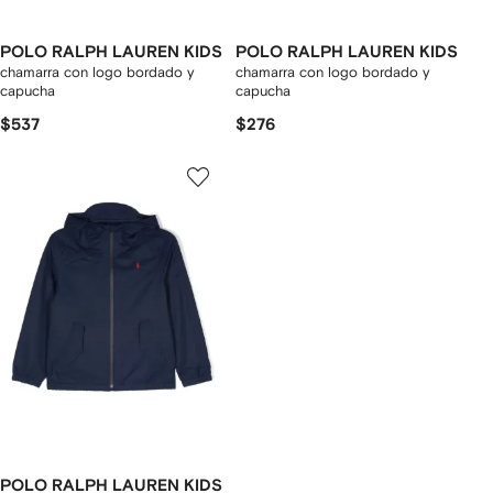
POLO RALPH LAUREN KIDS
POLO RALPH LAUREN KIDS
chamarra con logo bordado y
chamarra con logo bordado y
capucha
capucha
$537
$276
POLO RALPH LAUREN KIDS