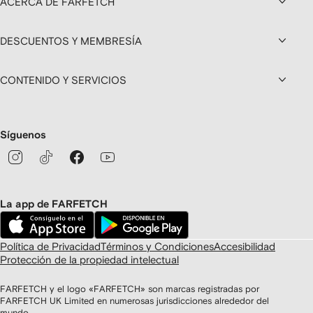
ACERCA DE FARFETCH
DESCUENTOS Y MEMBRESÍA
CONTENIDO Y SERVICIOS
Síguenos
La app de FARFETCH
Política de Privacidad
Términos y Condiciones
Accesibilidad
Protección de la propiedad intelectual
FARFETCH y el logo «FARFETCH» son marcas registradas por
FARFETCH UK Limited en numerosas jurisdicciones alrededor del
mundo.