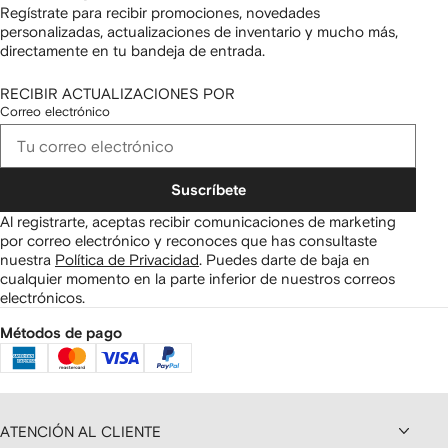
Regístrate para recibir promociones, novedades
personalizadas, actualizaciones de inventario y mucho más,
directamente en tu bandeja de entrada.
RECIBIR ACTUALIZACIONES POR
Correo electrónico
Suscríbete
Al registrarte, aceptas recibir comunicaciones de marketing
por correo electrónico y reconoces que has consultaste
nuestra
Política de Privacidad
.
Puedes darte de baja en
cualquier momento en la parte inferior de nuestros correos
electrónicos.
Métodos de pago
ATENCIÓN AL CLIENTE