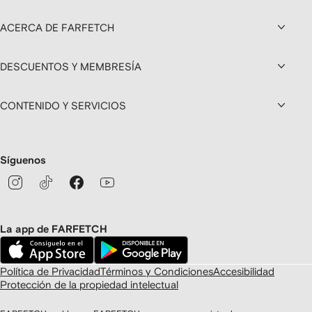
ACERCA DE FARFETCH
DESCUENTOS Y MEMBRESÍA
CONTENIDO Y SERVICIOS
Síguenos
La app de FARFETCH
Política de Privacidad
Términos y Condiciones
Accesibilidad
Protección de la propiedad intelectual