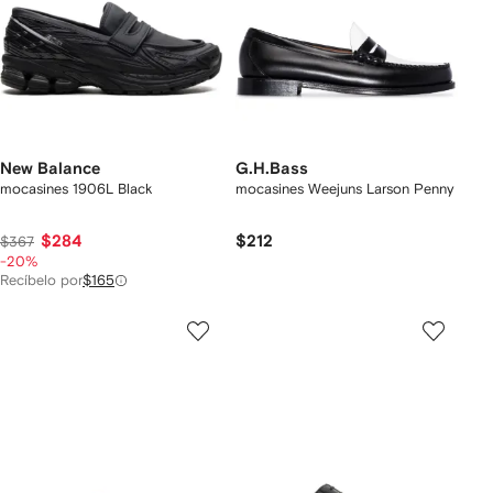
New Balance
G.H.Bass
mocasines 1906L Black
mocasines Weejuns Larson Penny
$284
$212
$367
-20%
Recíbelo por
$165