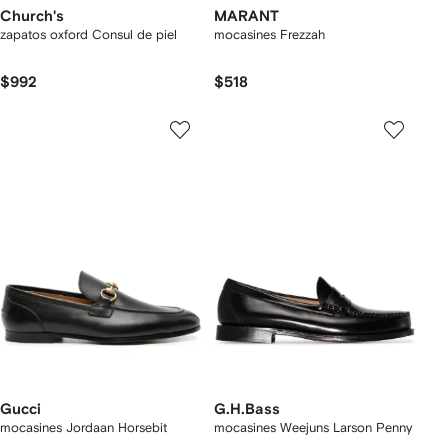
Church's
MARANT
zapatos oxford Consul de piel
mocasines Frezzah
$992
$518
Gucci
G.H.Bass
mocasines Jordaan Horsebit
mocasines Weejuns Larson Penny