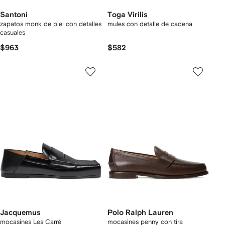
Santoni
Toga Virilis
zapatos monk de piel con detalles
mules con detalle de cadena
casuales
$963
$582
Jacquemus
Polo Ralph Lauren
mocasines Les Carré
mocasines penny con tira