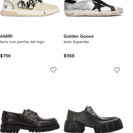
AMIRI
Golden Goose
tenis con parche del logo
tenis Superstar
$756
$568