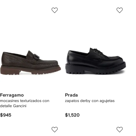
Ferragamo
Prada
mocasines texturizados con
zapatos derby con agujetas
detalle Gancini
$945
$1,520