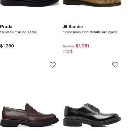
Prada
Jil Sander
zapatos con agujetas
mocasines con detalle arrugado
$1,380
$1,051
$1,753
-40%