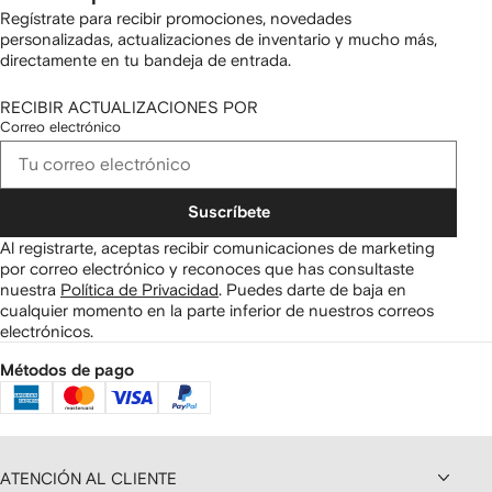
Regístrate para recibir promociones, novedades
personalizadas, actualizaciones de inventario y mucho más,
directamente en tu bandeja de entrada.
RECIBIR ACTUALIZACIONES POR
Correo electrónico
Suscríbete
Al registrarte, aceptas recibir comunicaciones de marketing
por correo electrónico y reconoces que has consultaste
nuestra
Política de Privacidad
.
Puedes darte de baja en
cualquier momento en la parte inferior de nuestros correos
electrónicos.
Métodos de pago
ATENCIÓN AL CLIENTE