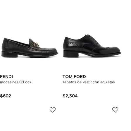
FENDI
TOM FORD
mocasines O'Lock
zapatos de vestir con agujetas
$602
$2,304