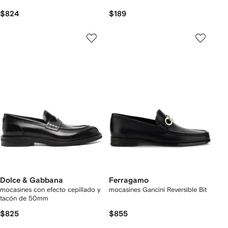
$824
$189
Dolce & Gabbana
Ferragamo
mocasines con efecto cepillado y
mocasines Gancini Reversible Bit
tacón de 50mm
$825
$855