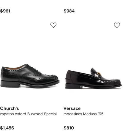
$961
$984
Church's
Versace
zapatos oxford Burwood Special
mocasines Medusa '95
$1,456
$810