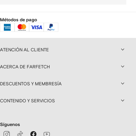
Métodos de pago
ATENCIÓN AL CLIENTE
ACERCA DE FARFETCH
DESCUENTOS Y MEMBRESÍA
CONTENIDO Y SERVICIOS
Síguenos