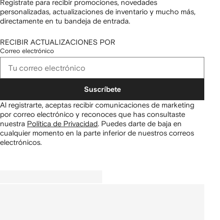
Regístrate para recibir promociones, novedades
personalizadas, actualizaciones de inventario y mucho más,
directamente en tu bandeja de entrada.
RECIBIR ACTUALIZACIONES POR
Correo electrónico
Suscríbete
Al registrarte, aceptas recibir comunicaciones de marketing
por correo electrónico y reconoces que has consultaste
nuestra
Política de Privacidad
.
Puedes darte de baja en
cualquier momento en la parte inferior de nuestros correos
electrónicos.