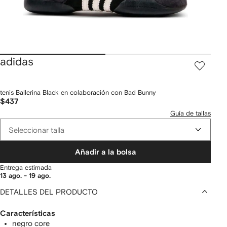
adidas
tenis Ballerina Black en colaboración con Bad Bunny
$437
Guía de tallas
Seleccionar talla
Añadir a la bolsa
Entrega estimada
13 ago. - 19 ago.
DETALLES DEL PRODUCTO
Características
negro core