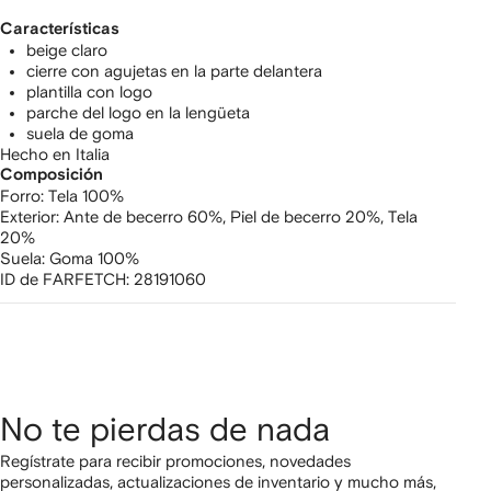
Características
beige claro
cierre con agujetas en la parte delantera
plantilla con logo
parche del logo en la lengüeta
suela de goma
Hecho en Italia
Composición
Forro:
Tela 100%
Exterior:
Ante de becerro 60%,
Piel de becerro 20%,
Tela
20%
Suela:
Goma 100%
ID de FARFETCH:
28191060
No te pierdas de nada
Regístrate para recibir promociones, novedades
personalizadas, actualizaciones de inventario y mucho más,