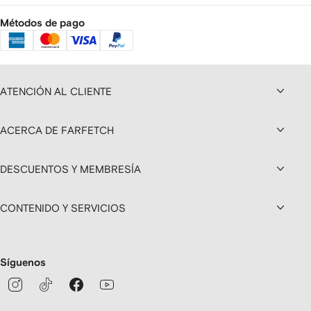
Métodos de pago
ATENCIÓN AL CLIENTE
ACERCA DE FARFETCH
DESCUENTOS Y MEMBRESÍA
CONTENIDO Y SERVICIOS
Síguenos