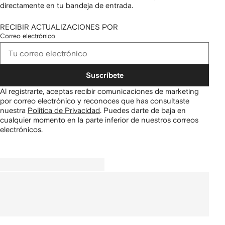
directamente en tu bandeja de entrada.
RECIBIR ACTUALIZACIONES POR
Correo electrónico
Suscríbete
Al registrarte, aceptas recibir comunicaciones de marketing
por correo electrónico y reconoces que has consultaste
nuestra
Política de Privacidad
.
Puedes darte de baja en
cualquier momento en la parte inferior de nuestros correos
electrónicos.