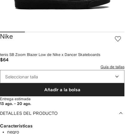
Nike
tenis SB Zoom Blazer Low de Nike x Dancer Skateboards
$64
Guía de tallas
Seleccionar talla
Añadir a la bolsa
Entrega estimada
13 ago. - 20 ago.
DETALLES DEL PRODUCTO
Características
negro