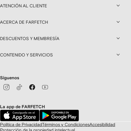
ATENCIÓN AL CLIENTE
ACERCA DE FARFETCH
DESCUENTOS Y MEMBRESÍA
CONTENIDO Y SERVICIOS
Síguenos
La app de FARFETCH
Política de Privacidad
Términos y Condiciones
Accesibilidad
Protección de la propiedad intelectual