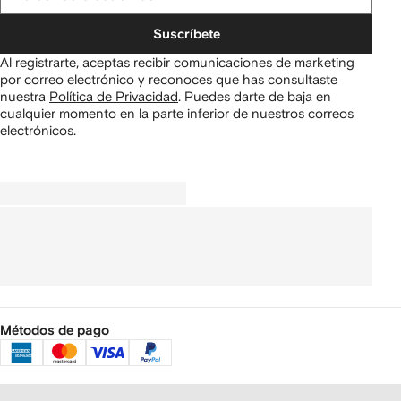
Suscríbete
Al registrarte, aceptas recibir comunicaciones de marketing
por correo electrónico y reconoces que has consultaste
nuestra
Política de Privacidad
.
Puedes darte de baja en
cualquier momento en la parte inferior de nuestros correos
electrónicos.
Métodos de pago