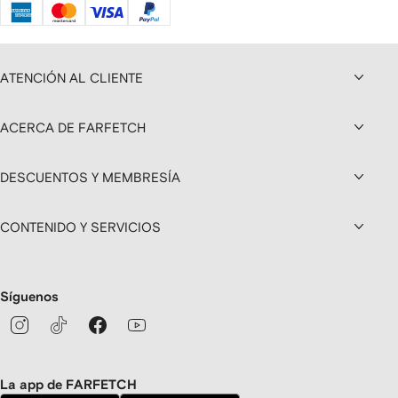
ATENCIÓN AL CLIENTE
ACERCA DE FARFETCH
DESCUENTOS Y MEMBRESÍA
CONTENIDO Y SERVICIOS
Síguenos
La app de FARFETCH