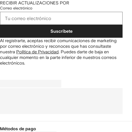
RECIBIR ACTUALIZACIONES POR
Correo electrónico
Suscríbete
Al registrarte, aceptas recibir comunicaciones de marketing
por correo electrónico y reconoces que has consultaste
nuestra
Política de Privacidad
.
Puedes darte de baja en
cualquier momento en la parte inferior de nuestros correos
electrónicos.
Métodos de pago