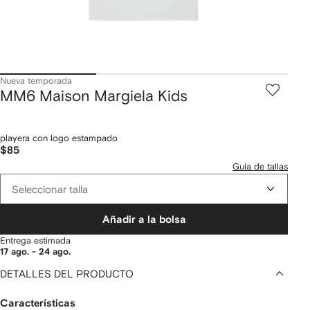
Nueva temporada
MM6 Maison Margiela Kids
playera con logo estampado
$85
Guía de tallas
Seleccionar talla
Añadir a la bolsa
Entrega estimada
17 ago. - 24 ago.
DETALLES DEL PRODUCTO
Características