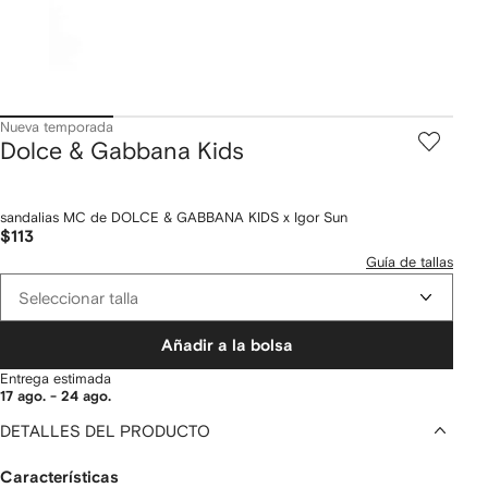
Nueva temporada
Dolce & Gabbana Kids
sandalias MC de DOLCE & GABBANA KIDS x Igor Sun
$113
Guía de tallas
Seleccionar talla
Añadir a la bolsa
Entrega estimada
17 ago. - 24 ago.
DETALLES DEL PRODUCTO
Características