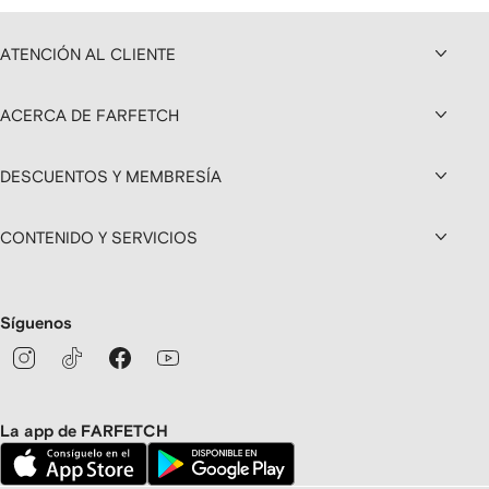
ATENCIÓN AL CLIENTE
ACERCA DE FARFETCH
DESCUENTOS Y MEMBRESÍA
CONTENIDO Y SERVICIOS
Síguenos
La app de FARFETCH