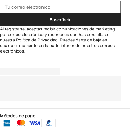
Suscríbete
Al registrarte, aceptas recibir comunicaciones de marketing
por correo electrónico y reconoces que has consultaste
nuestra
Política de Privacidad
.
Puedes darte de baja en
cualquier momento en la parte inferior de nuestros correos
electrónicos.
Métodos de pago