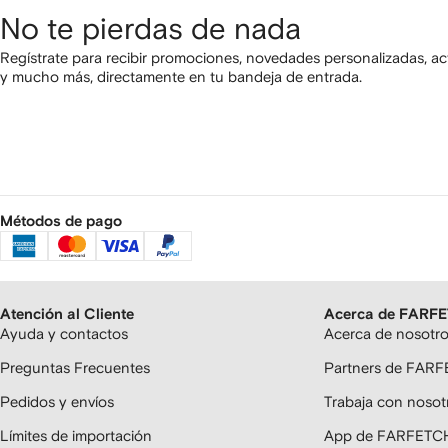
No te pierdas de nada
Regístrate para recibir promociones, novedades personalizadas, ac
y mucho más, directamente en tu bandeja de entrada.
Métodos de pago
Atención al Cliente
Acerca de FARF
Ayuda y contactos
Acerca de nosotr
Preguntas Frecuentes
Partners de FAR
Pedidos y envíos
Trabaja con nosot
Límites de importación
App de FARFETC