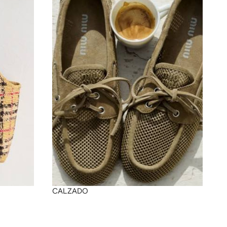
CALZADO