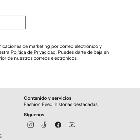
unicaciones de marketing por correo electrónico y
estra
Política de Privacidad
.
Puedes darte de baja en
ior de nuestros correos electrónicos.
Contenido y servicios
Fashion Feed: historias destacadas
Síguenos
S