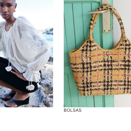
BOLSAS