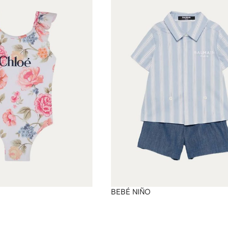
BEBÉ NIÑO