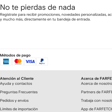
No te pierdas de nada
Regístrate para recibir promociones, novedades personalizadas, ac
y mucho más, directamente en tu bandeja de entrada.
Métodos de pago
Atención al Cliente
Acerca de FARF
Ayuda y contactos
Acerca de nosotr
Preguntas Frecuentes
Partners de FAR
Pedidos y envíos
Trabaja con nosot
Límites de importación
App de FARFETC