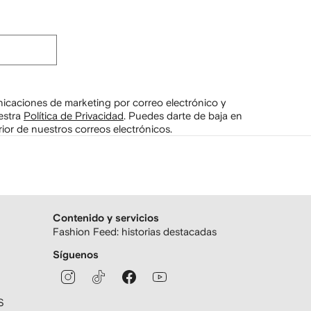
unicaciones de marketing por correo electrónico y
estra
Política de Privacidad
.
Puedes darte de baja en
ior de nuestros correos electrónicos.
Contenido y servicios
Fashion Feed: historias destacadas
Síguenos
S