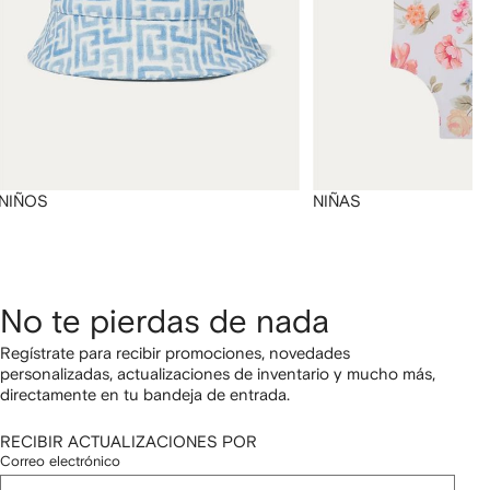
NIÑOS
NIÑAS
No te pierdas de nada
Regístrate para recibir promociones, novedades
personalizadas, actualizaciones de inventario y mucho más,
directamente en tu bandeja de entrada.
RECIBIR ACTUALIZACIONES POR
Correo electrónico