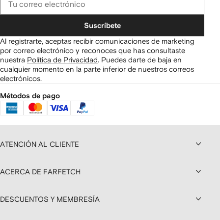
Suscríbete
Al registrarte, aceptas recibir comunicaciones de marketing
por correo electrónico y reconoces que has consultaste
nuestra
Política de Privacidad
.
Puedes darte de baja en
cualquier momento en la parte inferior de nuestros correos
electrónicos.
Métodos de pago
ATENCIÓN AL CLIENTE
ACERCA DE FARFETCH
DESCUENTOS Y MEMBRESÍA