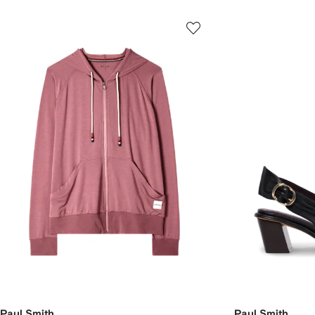
Paul Smith
Paul Smith