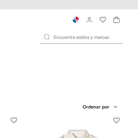
Ordenar por