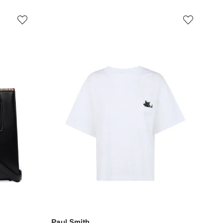
Paul Smith