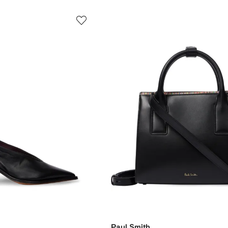
Paul Smith