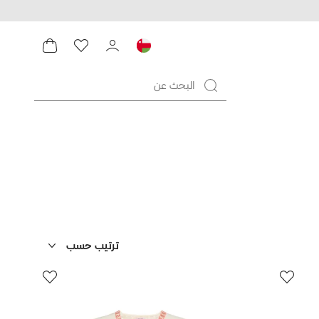
ترتيب حسب