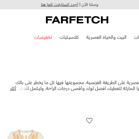
وصلنا الآن |
أجدد الستايلات كلها هنا
ت
البيت والحياة العصرية
كلاسيكيات
تخفيضات
مات عصرية على الطريقة الفرنسية. مجموعتها فيها كل ما يخطر على بالك
ها الماركة لتعطيك أفضل لوك وأقصى درجات الراحة. وليكمل لك لوك
أكثر
ركة الرقيقة.