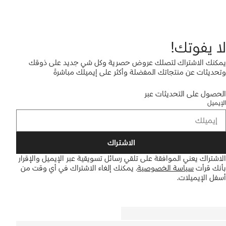
لا يفوتك!
يمكنك الاشتراك لتصلك عروض حصرية وكل شي جديد على ذوقك
وتحديثات عن منتجاتك المفضلة وأكثر على إيميلك مباشرةً
الحصول على التحديثات عبر
الإيميل
الاشتراك
الاشتراك يعني الموافقة على تلقي رسائل تسويقية عبر الإيميل والإقرار
بأنك قرأت
سياسة الخصوصية
.
يمكنك إلغاء الاشتراك في أي وقت من
أسفل الإيميلات.