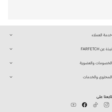
خدمة العملاء
نبذة عن FARFETCH
الخصومات والعضوية
المحتوى والخدمات
تابعنا على