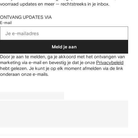
voorraad updates en meer — rechtstreeks in je inbox.
ONTVANG UPDATES VIA
E-mail
Meld je aan
Door je aan te melden, ga je akkoord met het ontvangen van
marketing via e-mail en bevestig je dat je onze
Privacybeleid
hebt gelezen.
Je kunt je op elk moment afmelden via de link
onderaan onze e-mails.