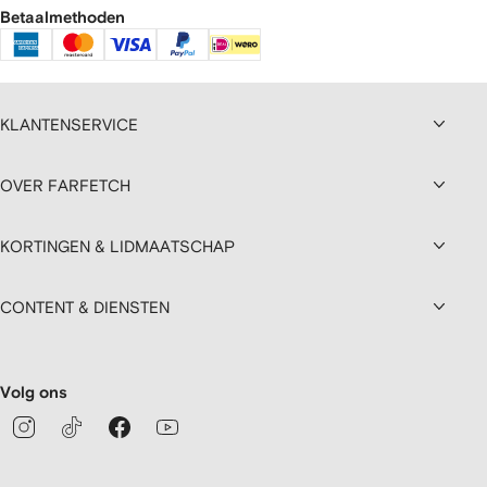
Betaalmethoden
KLANTENSERVICE
OVER FARFETCH
KORTINGEN & LIDMAATSCHAP
CONTENT & DIENSTEN
Volg ons