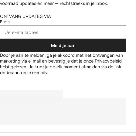
voorraad updates en meer — rechtstreeks in je inbox.
ONTVANG UPDATES VIA
E-mail
Meld je aan
Door je aan te melden, ga je akkoord met het ontvangen van
marketing via e-mail en bevestig je dat je onze
Privacybeleid
hebt gelezen.
Je kunt je op elk moment afmelden via de link
onderaan onze e-mails.