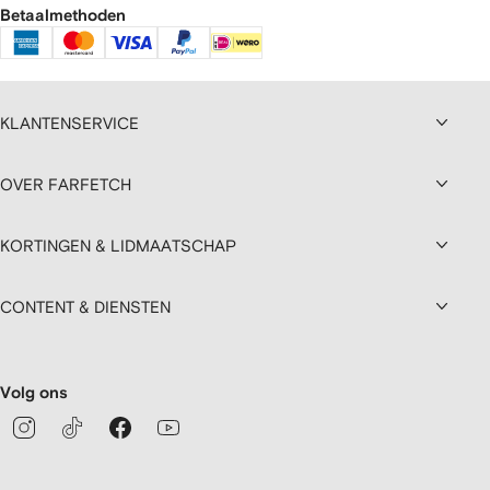
Betaalmethoden
KLANTENSERVICE
OVER FARFETCH
KORTINGEN & LIDMAATSCHAP
CONTENT & DIENSTEN
Volg ons