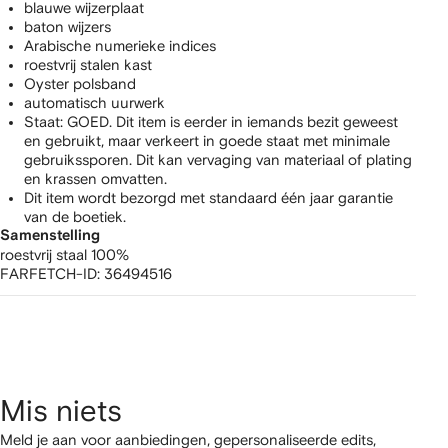
blauwe wijzerplaat
baton wijzers
Arabische numerieke indices
roestvrij stalen kast
Oyster polsband
automatisch uurwerk
Staat: GOED. Dit item is eerder in iemands bezit geweest
en gebruikt, maar verkeert in goede staat met minimale
gebruikssporen. Dit kan vervaging van materiaal of plating
en krassen omvatten.
Dit item wordt bezorgd met standaard één jaar garantie
van de boetiek.
Samenstelling
roestvrij staal 100%
FARFETCH-ID:
36494516
Mis niets
Meld je aan voor aanbiedingen, gepersonaliseerde edits,